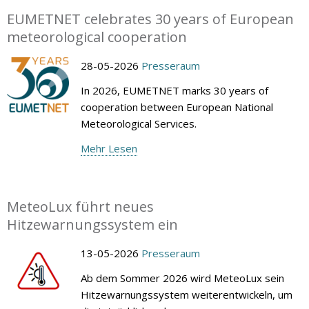
EUMETNET celebrates 30 years of European
meteorological cooperation
28-05-2026
Presseraum
In 2026, EUMETNET marks 30 years of
cooperation between European National
Meteorological Services.
Mehr Lesen
MeteoLux führt neues
Hitzewarnungssystem ein
13-05-2026
Presseraum
Ab dem Sommer 2026 wird MeteoLux sein
Hitzewarnungssystem weiterentwickeln, um