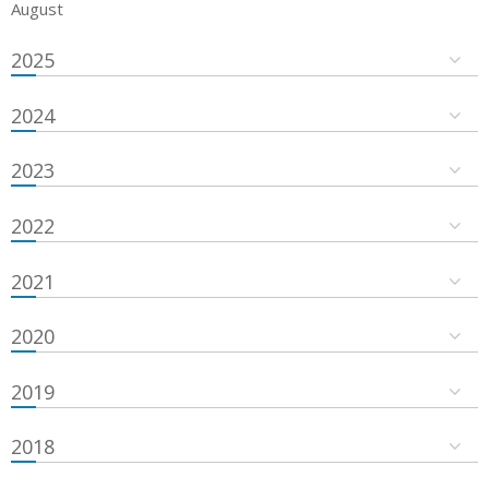
August
2025
2024
2023
2022
2021
2020
2019
2018