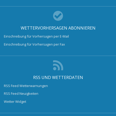
WETTERVORHERSAGEN ABONNIEREN
Einschreibung für Vorhersagen per E-Mail
Einschreibung für Vorhersagen per Fax
RSS UND WETTERDATEN
RSS Feed Wetterwarnungen
RSS Feed Neuigkeiten
Wetter Widget