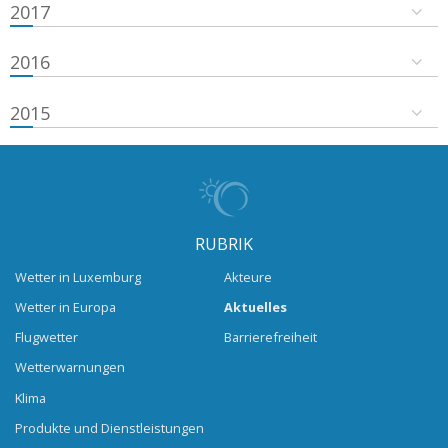
2017
2016
2015
RUBRIK
Wetter in Luxemburg
Akteure
Wetter in Europa
Aktuelles
Flugwetter
Barrierefreiheit
Wetterwarnungen
Klima
Produkte und Dienstleistungen