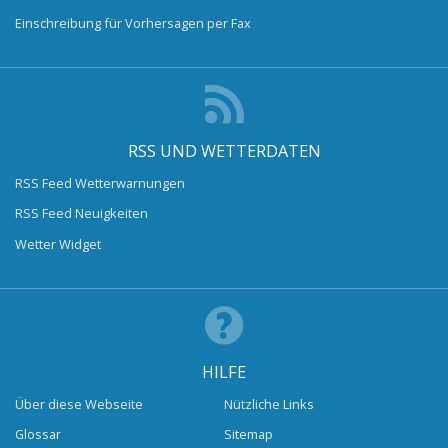
Einschreibung für Vorhersagen per Fax
RSS UND WETTERDATEN
RSS Feed Wetterwarnungen
RSS Feed Neuigkeiten
Wetter Widget
HILFE
Über diese Webseite
Nützliche Links
Glossar
Sitemap