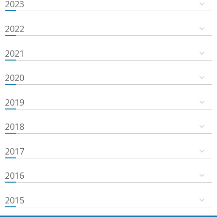
2023
2022
2021
2020
2019
2018
2017
2016
2015