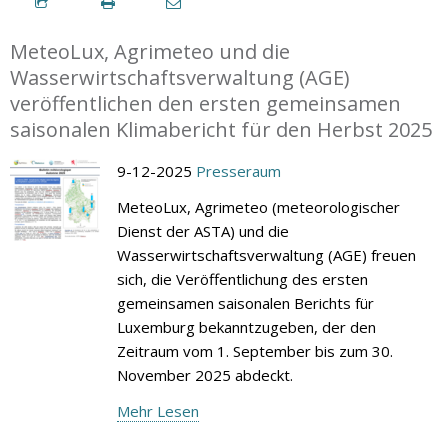
MeteoLux, Agrimeteo und die
Wasserwirtschaftsverwaltung (AGE)
veröffentlichen den ersten gemeinsamen
saisonalen Klimabericht für den Herbst 2025
9-12-2025
Presseraum
MeteoLux, Agrimeteo (meteorologischer
Dienst der ASTA) und die
Wasserwirtschaftsverwaltung (AGE) freuen
sich, die Veröffentlichung des ersten
gemeinsamen saisonalen Berichts für
Luxemburg bekanntzugeben, der den
Zeitraum vom 1. September bis zum 30.
November 2025 abdeckt.
Mehr Lesen