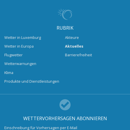
RUBRIK
Wetter in Luxemburg
Akteure
Wetter in Europa
Aktuelles
Flugwetter
Barrierefreiheit
Wetterwarnungen
Klima
Produkte und Dienstleistungen
WETTERVORHERSAGEN ABONNIEREN
Einschreibung für Vorhersagen per E-Mail