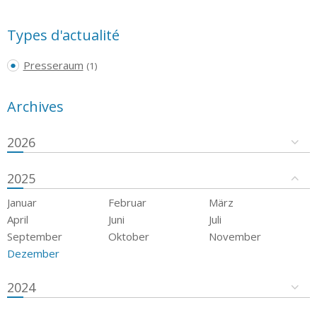
Types d'actualité
Presseraum
(1)
Archives
2026
2025
Januar
Februar
März
April
Juni
Juli
September
Oktober
November
Dezember
2024