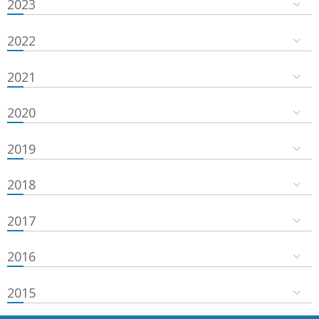
2023
2022
2021
2020
2019
2018
2017
2016
2015