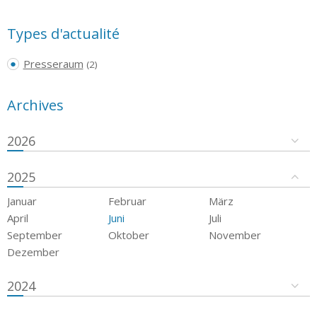
Types d'actualité
Presseraum
(2)
Archives
2026
2025
Januar
Februar
März
April
Juni
Juli
September
Oktober
November
Dezember
2024