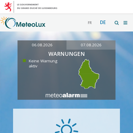
DE
FR
06.08.2026
07.08.2026
WARNUNGEN
Keine Warnung
aktiv