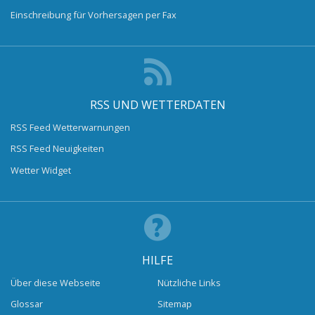
Einschreibung für Vorhersagen per Fax
RSS UND WETTERDATEN
RSS Feed Wetterwarnungen
RSS Feed Neuigkeiten
Wetter Widget
HILFE
Über diese Webseite
Nützliche Links
Glossar
Sitemap