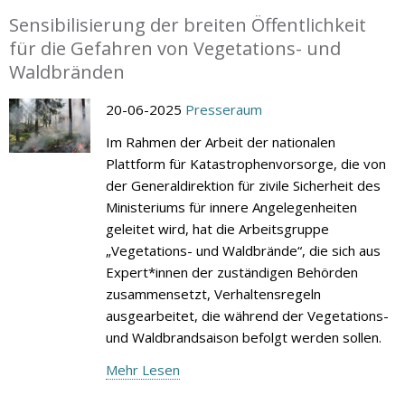
Sensibilisierung der breiten Öffentlichkeit
für die Gefahren von Vegetations- und
Waldbränden
20-06-2025
Presseraum
Im Rahmen der Arbeit der nationalen
Plattform für Katastrophenvorsorge, die von
der Generaldirektion für zivile Sicherheit des
Ministeriums für innere Angelegenheiten
geleitet wird, hat die Arbeitsgruppe
„Vegetations- und Waldbrände“, die sich aus
Expert*innen der zuständigen Behörden
zusammensetzt, Verhaltensregeln
ausgearbeitet, die während der Vegetations-
und Waldbrandsaison befolgt werden sollen.
Mehr Lesen