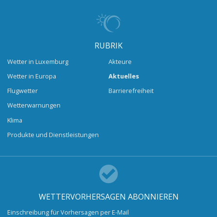
RUBRIK
Wetter in Luxemburg
Akteure
Wetter in Europa
Aktuelles
Flugwetter
Barrierefreiheit
Wetterwarnungen
Klima
Produkte und Dienstleistungen
WETTERVORHERSAGEN ABONNIEREN
Einschreibung für Vorhersagen per E-Mail