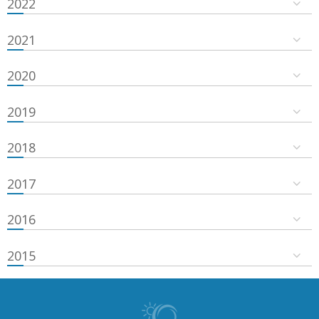
2022
2021
2020
2019
2018
2017
2016
2015