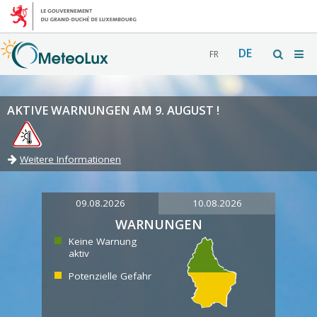
DE
FR
AKTIVE WARNUNGEN AM 9. AUGUST !
Weitere Informationen
09.08.2026
10.08.2026
WARNUNGEN
Keine Warnung
aktiv
Potenzielle Gefahr