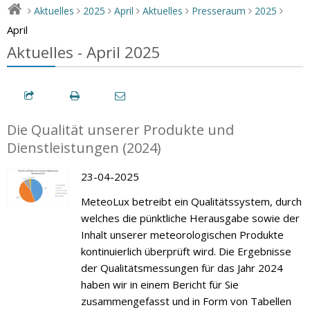
Aktuelles
2025
April
Aktuelles
Presseraum
2025
>
>
>
>
>
>
>
April
Aktuelles - April 2025
Die Qualität unserer Produkte und
Dienstleistungen (2024)
23-04-2025
MeteoLux betreibt ein Qualitätssystem, durch
welches die pünktliche Herausgabe sowie der
Inhalt unserer meteorologischen Produkte
kontinuierlich überprüft wird. Die Ergebnisse
der Qualitätsmessungen für das Jahr 2024
haben wir in einem Bericht für Sie
zusammengefasst und in Form von Tabellen