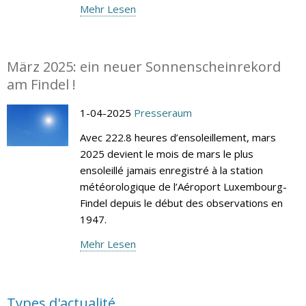
Mehr Lesen
März 2025: ein neuer Sonnenscheinrekord
am Findel !
1-04-2025
Presseraum
Avec 222.8 heures d’ensoleillement, mars
2025 devient le mois de mars le plus
ensoleillé jamais enregistré à la station
météorologique de l’Aéroport Luxembourg-
Findel depuis le début des observations en
1947.
Mehr Lesen
Types d'actualité