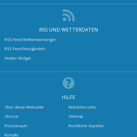
RSS UND WETTERDATEN
RSS Feed Wetterwarnungen
RSS Feed Neuigkeiten
Wetter Widget
HILFE
Über diese Webseite
Nützliche Links
Glossar
Sitemap
Presseraum
Rechtliche Aspekte
Kontakt