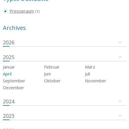
Presseraum
(1)
Archives
2026
2025
Januar
Februar
März
April
Juni
Juli
September
Oktober
November
Dezember
2024
2023