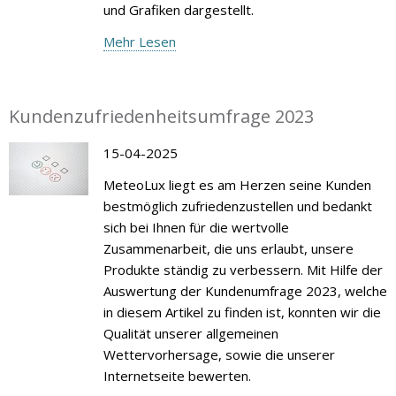
und Grafiken dargestellt.
Mehr Lesen
Kundenzufriedenheitsumfrage 2023
15-04-2025
MeteoLux liegt es am Herzen seine Kunden
bestmöglich zufriedenzustellen und bedankt
sich bei Ihnen für die wertvolle
Zusammenarbeit, die uns erlaubt, unsere
Produkte ständig zu verbessern. Mit Hilfe der
Auswertung der Kundenumfrage 2023, welche
in diesem Artikel zu finden ist, konnten wir die
Qualität unserer allgemeinen
Wettervorhersage, sowie die unserer
Internetseite bewerten.