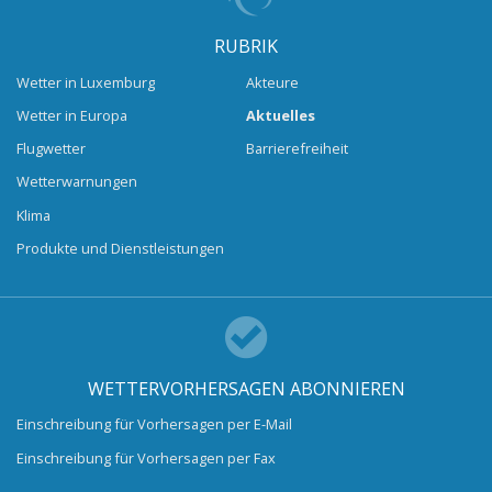
RUBRIK
Wetter in Luxemburg
Akteure
Wetter in Europa
Aktuelles
Flugwetter
Barrierefreiheit
Wetterwarnungen
Klima
Produkte und Dienstleistungen
WETTERVORHERSAGEN ABONNIEREN
Einschreibung für Vorhersagen per E-Mail
Einschreibung für Vorhersagen per Fax