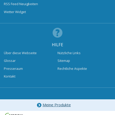
RSS Feed Neuigkeiten
Wetter Widget
HILFE
Über diese Webseite
Nützliche Links
Glossar
Sitemap
Presseraum
Rechtliche Aspekte
Kontakt
Meine Produkte