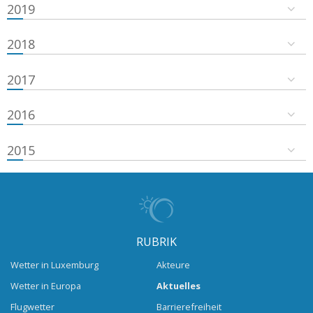
2019
2018
2017
2016
2015
RUBRIK
Wetter in Luxemburg
Akteure
Wetter in Europa
Aktuelles
Flugwetter
Barrierefreiheit