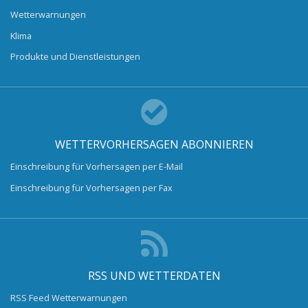
Wetterwarnungen
Klima
Produkte und Dienstleistungen
WETTERVORHERSAGEN ABONNIEREN
Einschreibung für Vorhersagen per E-Mail
Einschreibung für Vorhersagen per Fax
RSS UND WETTERDATEN
RSS Feed Wetterwarnungen