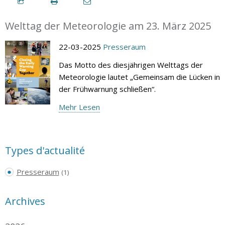
Welttag der Meteorologie am 23. März 2025
22-03-2025
Presseraum
Das Motto des diesjährigen Welttags der
Meteorologie lautet „Gemeinsam die Lücken in
der Frühwarnung schließen“.
Mehr Lesen
Types d'actualité
Presseraum
(1)
Archives