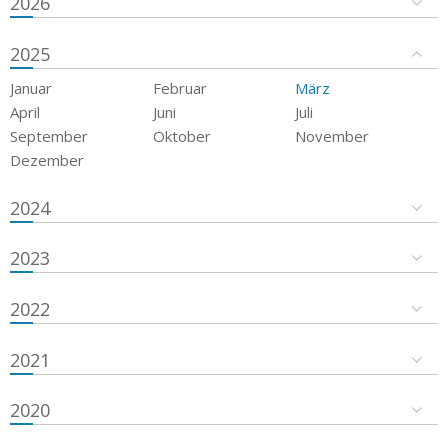
2026
2025
Januar
Februar
März
April
Juni
Juli
September
Oktober
November
Dezember
2024
2023
2022
2021
2020