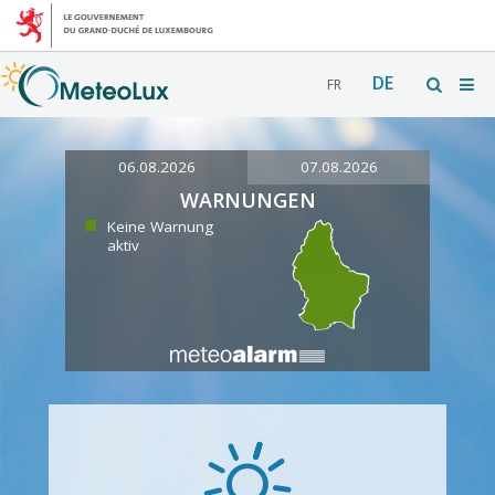
DE
FR
06.08.2026
07.08.2026
WARNUNGEN
Keine Warnung
aktiv