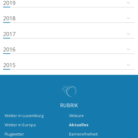
2019
2018
2017
2016
2015
RUBRIK
Wetter in Luxemburg
Akteure
Wetter in Europa
Aktuelles
Flugwetter
Barrierefreiheit