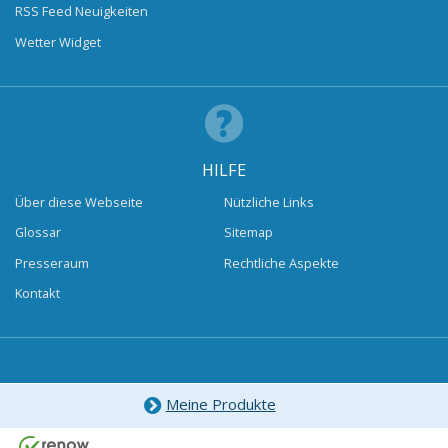
RSS Feed Neuigkeiten
Wetter Widget
HILFE
Über diese Webseite
Nützliche Links
Glossar
Sitemap
Presseraum
Rechtliche Aspekte
Kontakt
Meine Produkte