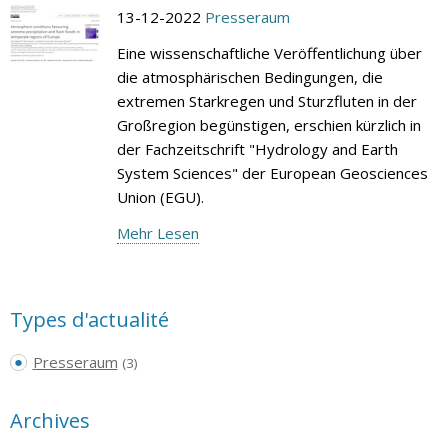
13-12-2022
Presseraum
Eine wissenschaftliche Veröffentlichung über
die atmosphärischen Bedingungen, die
extremen Starkregen und Sturzfluten in der
Großregion begünstigen, erschien kürzlich in
der Fachzeitschrift "Hydrology and Earth
System Sciences" der European Geosciences
Union (EGU).
Mehr Lesen
Types d'actualité
Presseraum
(3)
Archives