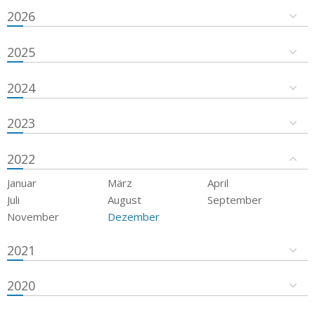
2026
2025
2024
2023
2022
Januar
März
April
Juli
August
September
November
Dezember
2021
2020