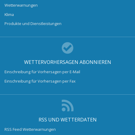
Wetterwarnungen
Klima
Produkte und Dienstleistungen
WETTERVORHERSAGEN ABONNIEREN
Einschreibung für Vorhersagen per E-Mail
Einschreibung für Vorhersagen per Fax
RSS UND WETTERDATEN
RSS Feed Wetterwarnungen