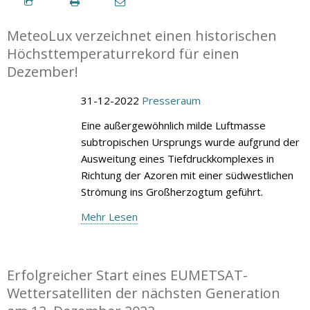
MeteoLux verzeichnet einen historischen
Höchsttemperaturrekord für einen
Dezember!
31-12-2022
Presseraum
Eine außergewöhnlich milde Luftmasse
subtropischen Ursprungs wurde aufgrund der
Ausweitung eines Tiefdruckkomplexes in
Richtung der Azoren mit einer südwestlichen
Strömung ins Großherzogtum geführt.
Mehr Lesen
Erfolgreicher Start eines EUMETSAT-
Wettersatelliten der nächsten Generation