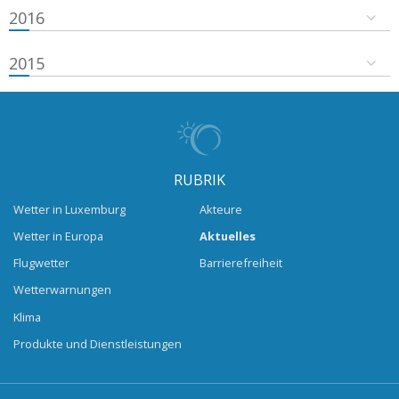
2016
2015
RUBRIK
Wetter in Luxemburg
Akteure
Wetter in Europa
Aktuelles
Flugwetter
Barrierefreiheit
Wetterwarnungen
Klima
Produkte und Dienstleistungen