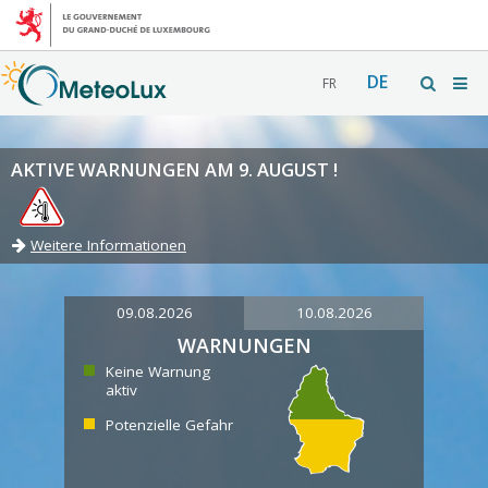
DE
FR
AKTIVE WARNUNGEN AM 9. AUGUST !
Weitere Informationen
09.08.2026
10.08.2026
WARNUNGEN
Keine Warnung
aktiv
Potenzielle Gefahr