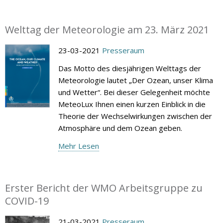
Welttag der Meteorologie am 23. März 2021
23-03-2021
Presseraum
Das Motto des diesjährigen Welttags der
Meteorologie lautet „Der Ozean, unser Klima
und Wetter“. Bei dieser Gelegenheit möchte
MeteoLux Ihnen einen kurzen Einblick in die
Theorie der Wechselwirkungen zwischen der
Atmosphäre und dem Ozean geben.
Mehr Lesen
Erster Bericht der WMO Arbeitsgruppe zu
COVID-19
21-03-2021
Presseraum