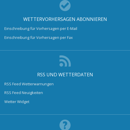
WETTERVORHERSAGEN ABONNIEREN
Einschreibung für Vorhersagen per E-Mail
Einschreibung für Vorhersagen per Fax
RSS UND WETTERDATEN
RSS Feed Wetterwarnungen
RSS Feed Neuigkeiten
Wetter Widget