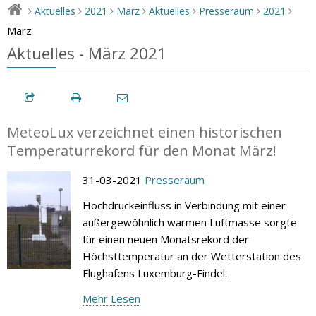
Aktuelles
2021
März
Aktuelles
Presseraum
2021
>
>
>
>
>
>
>
März
Aktuelles - März 2021
MeteoLux verzeichnet einen historischen
Temperaturrekord für den Monat März!
31-03-2021
Presseraum
Hochdruckeinfluss in Verbindung mit einer
außergewöhnlich warmen Luftmasse sorgte
für einen neuen Monatsrekord der
Höchsttemperatur an der Wetterstation des
Flughafens Luxemburg-Findel.
Mehr Lesen