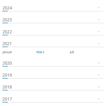
2024
2023
2022
2021
Januar
März
Juli
2020
2019
2018
2017