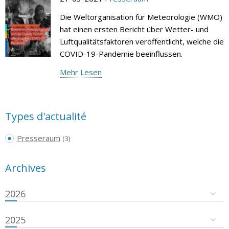
Die Weltorganisation für Meteorologie (WMO)
hat einen ersten Bericht über Wetter- und
Luftqualitätsfaktoren veröffentlicht, welche die
COVID-19-Pandemie beeinflussen.
Mehr Lesen
Types d'actualité
Presseraum
(3)
Archives
2026
2025