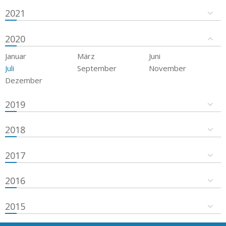
2021
2020
Januar
März
Juni
Juli
September
November
Dezember
2019
2018
2017
2016
2015