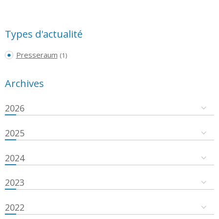
Types d'actualité
Presseraum
(1)
Archives
2026
2025
2024
2023
2022