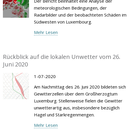
Der Bericht beinhaltet eine Analyse der
meteorologischen Bedingungen, der
Radarbilder und der beobachteten Schäden im
Südwesten von Luxembourg.
Mehr Lesen
Rückblick auf die lokalen Unwetter vom 26.
Juni 2020
1-07-2020
Am Nachmittag des 26. Juni 2020 bildeten sich
Gewitterzellen über dem Großherzogtum
Luxemburg. Stellenweise fielen die Gewitter
unwetterartig aus, insbesondere bezüglich
Hagel und Starkregenmengen.
Mehr Lesen