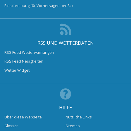
Einschreibung für Vorhersagen per Fax
RSS UND WETTERDATEN
RSS Feed Wetterwarnungen
RSS Feed Neuigkeiten
Wetter Widget
HILFE
Über diese Webseite
Nützliche Links
Glossar
Sitemap