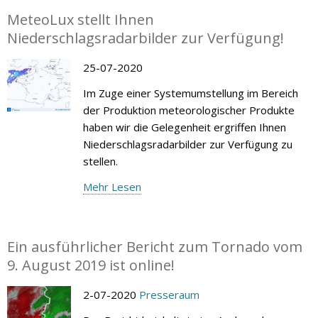
MeteoLux stellt Ihnen
Niederschlagsradarbilder zur Verfügung!
25-07-2020
Im Zuge einer Systemumstellung im Bereich
der Produktion meteorologischer Produkte
haben wir die Gelegenheit ergriffen Ihnen
Niederschlagsradarbilder zur Verfügung zu
stellen.
Mehr Lesen
Ein ausführlicher Bericht zum Tornado vom
9. August 2019 ist online!
2-07-2020
Presseraum