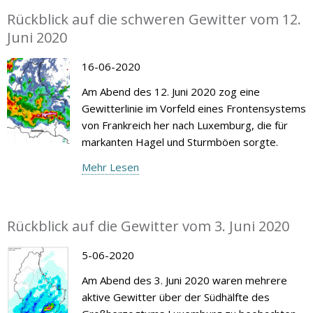
Rückblick auf die schweren Gewitter vom 12.
Juni 2020
16-06-2020
Am Abend des 12. Juni 2020 zog eine
Gewitterlinie im Vorfeld eines Frontensystems
von Frankreich her nach Luxemburg, die für
markanten Hagel und Sturmböen sorgte.
Mehr Lesen
Rückblick auf die Gewitter vom 3. Juni 2020
5-06-2020
Am Abend des 3. Juni 2020 waren mehrere
aktive Gewitter über der Südhälfte des