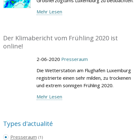
Großherzogtums Luxemburg zu beobachten.
Mehr Lesen
Der Klimabericht vom Frühling 2020 ist
online!
2-06-2020
Presseraum
Die Wetterstation am Flughafen Luxemburg
registrierte einen sehr milden, zu trockenen
und extrem sonnigen Frühling 2020.
Mehr Lesen
Types d'actualité
Presseraum
(1)