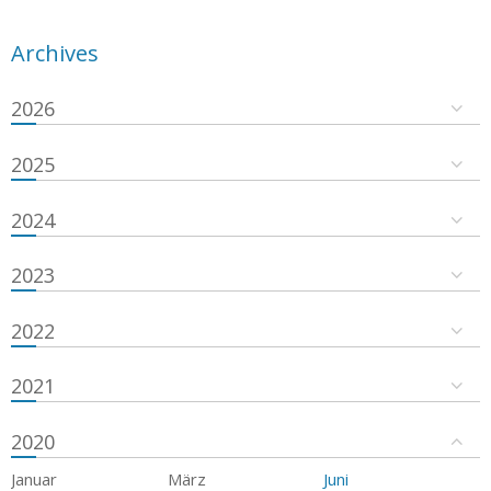
Archives
2026
2025
2024
2023
2022
2021
2020
Januar
März
Juni