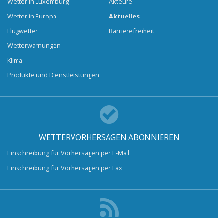
Wetter in Luxemburg
Akteure
Wetter in Europa
Aktuelles
Flugwetter
Barrierefreiheit
Wetterwarnungen
Klima
Produkte und Dienstleistungen
WETTERVORHERSAGEN ABONNIEREN
Einschreibung für Vorhersagen per E-Mail
Einschreibung für Vorhersagen per Fax