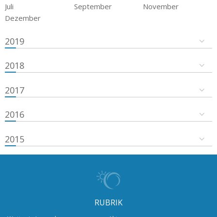
Juli
September
November
Dezember
2019
2018
2017
2016
2015
RUBRIK