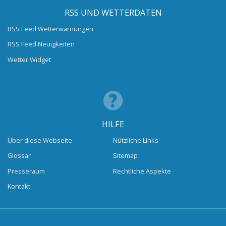
RSS UND WETTERDATEN
RSS Feed Wetterwarnungen
RSS Feed Neuigkeiten
Wetter Widget
HILFE
Über diese Webseite
Nützliche Links
Glossar
Sitemap
Presseraum
Rechtliche Aspekte
Kontakt