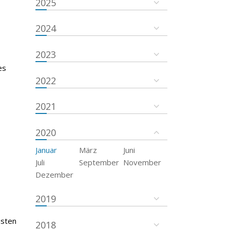
2025
2024
2023
es
2022
2021
2020
Januar
März
Juni
Juli
September
November
Dezember
2019
msten
2018