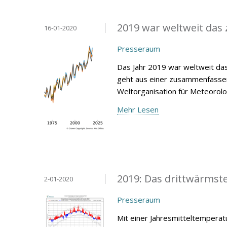
2019 war weltweit das 
16-01-2020
Presseraum
Das Jahr 2019 war weltweit das
geht aus einer zusammenfassen
Weltorganisation für Meteorol
Mehr Lesen
2019: Das drittwärmste 
2-01-2020
Presseraum
Mit einer Jahresmitteltemperat