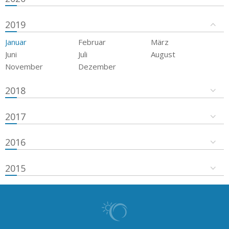
2019
Januar
Februar
März
Juni
Juli
August
November
Dezember
2018
2017
2016
2015