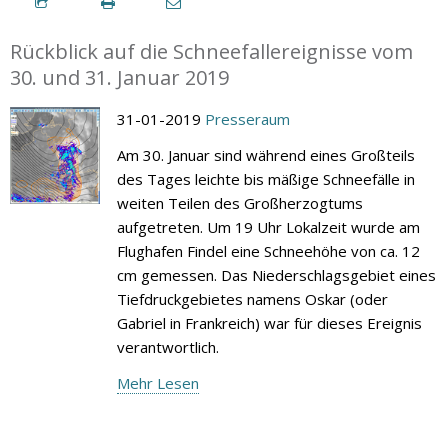
Rückblick auf die Schneefallereignisse vom
30. und 31. Januar 2019
31-01-2019
Presseraum
Am 30. Januar sind während eines Großteils
des Tages leichte bis mäßige Schneefälle in
weiten Teilen des Großherzogtums
aufgetreten. Um 19 Uhr Lokalzeit wurde am
Flughafen Findel eine Schneehöhe von ca. 12
cm gemessen. Das Niederschlagsgebiet eines
Tiefdruckgebietes namens Oskar (oder
Gabriel in Frankreich) war für dieses Ereignis
verantwortlich.
Mehr Lesen