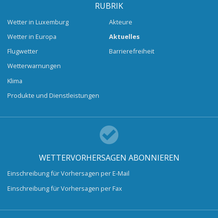
RUBRIK
Wetter in Luxemburg
Akteure
Wetter in Europa
Aktuelles
Flugwetter
Barrierefreiheit
Wetterwarnungen
Klima
Produkte und Dienstleistungen
WETTERVORHERSAGEN ABONNIEREN
Einschreibung für Vorhersagen per E-Mail
Einschreibung für Vorhersagen per Fax