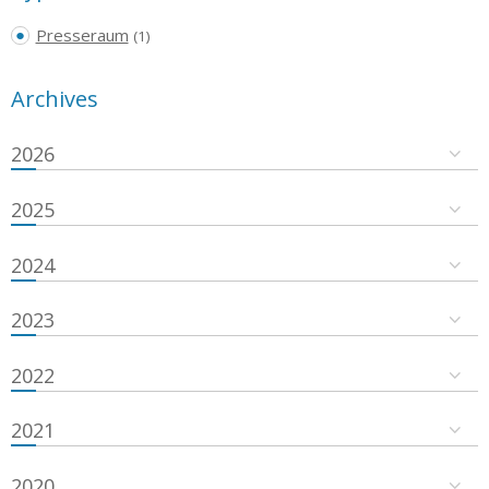
Presseraum
(1)
Archives
2026
2025
2024
2023
2022
2021
2020