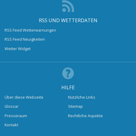
RSS UND WETTERDATEN
RSS Feed Wetterwarnungen
RSS Feed Neuigkeiten
Wetter Widget
HILFE
Über diese Webseite
Nützliche Links
Glossar
Sitemap
Presseraum
Rechtliche Aspekte
Kontakt