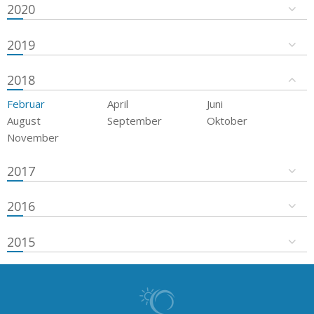
2020
2019
2018
Februar
April
Juni
August
September
Oktober
November
2017
2016
2015