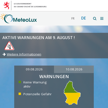
DE
FR
AKTIVE WARNUNGEN AM 9. AUGUST !
Weitere Informationen
09.08.2026
10.08.2026
WARNUNGEN
Keine Warnung
aktiv
Potenzielle Gefahr