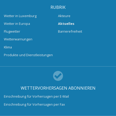
RUBRIK
Wetter in Luxemburg
Akteure
Wetter in Europa
Aktuelles
Flugwetter
Barrierefreiheit
Wetterwarnungen
Klima
Produkte und Dienstleistungen
WETTERVORHERSAGEN ABONNIEREN
Einschreibung für Vorhersagen per E-Mail
Einschreibung für Vorhersagen per Fax