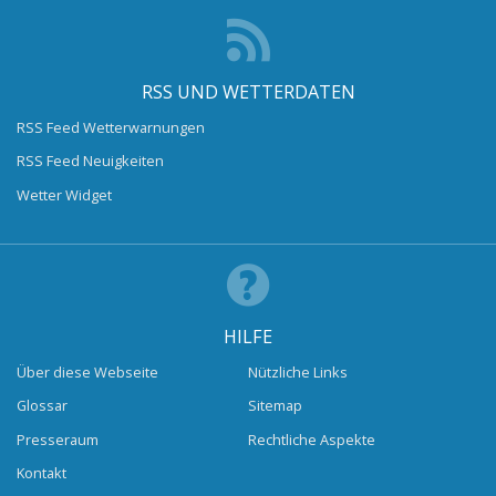
RSS UND WETTERDATEN
RSS Feed Wetterwarnungen
RSS Feed Neuigkeiten
Wetter Widget
HILFE
Über diese Webseite
Nützliche Links
Glossar
Sitemap
Presseraum
Rechtliche Aspekte
Kontakt