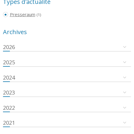
Types d'actualité
Presseraum
(1)
Archives
2026
2025
2024
2023
2022
2021