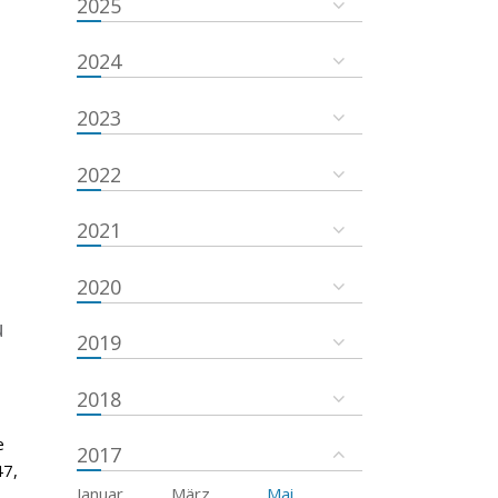
2025
2024
2023
2022
2021
2020
u
2019
2018
e
2017
47,
Januar
März
Mai