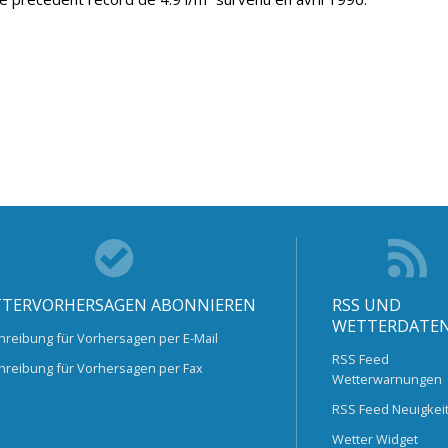
TERVORHERSAGEN ABONNIEREN
RSS UND
WETTERDATE
hreibung für Vorhersagen per E-Mail
RSS Feed
hreibung für Vorhersagen per Fax
Wetterwarnungen
RSS Feed Neuigkei
Wetter Widget