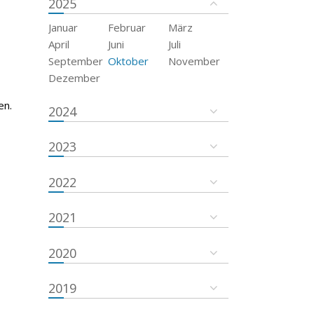
2025
Januar
Februar
März
April
Juni
Juli
September
Oktober
November
Dezember
en.
2024
2023
2022
2021
2020
2019