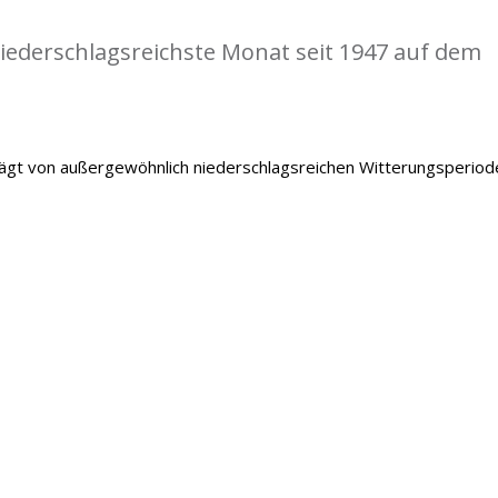
iederschlagsreichste Monat seit 1947 auf dem
gt von außergewöhnlich niederschlagsreichen Witterungsperiod