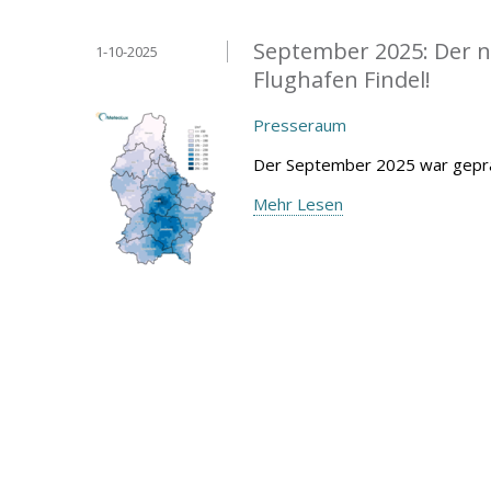
September 2025: Der n
1-10-2025
Flughafen Findel!
Presseraum
Der September 2025 war geprä
Mehr Lesen