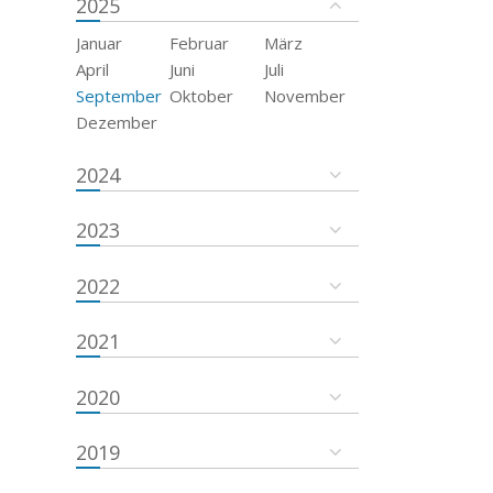
2025
Januar
Februar
März
April
Juni
Juli
September
Oktober
November
Dezember
2024
2023
2022
2021
2020
2019