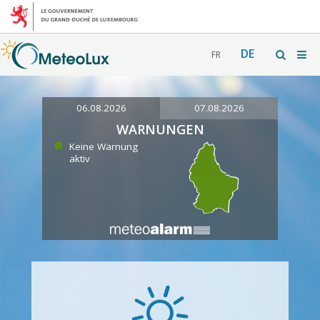
DE
FR
06.08.2026
07.08.2026
WARNUNGEN
Keine Warnung
aktiv