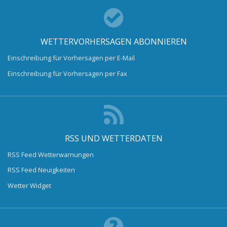
WETTERVORHERSAGEN ABONNIEREN
Einschreibung für Vorhersagen per E-Mail
Einschreibung für Vorhersagen per Fax
RSS UND WETTERDATEN
RSS Feed Wetterwarnungen
RSS Feed Neuigkeiten
Wetter Widget