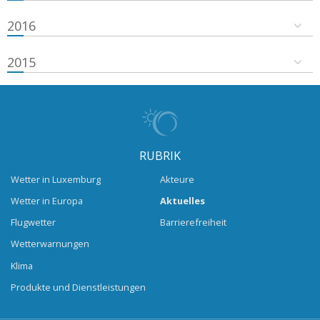
2016
2015
RUBRIK
Wetter in Luxemburg
Akteure
Wetter in Europa
Aktuelles
Flugwetter
Barrierefreiheit
Wetterwarnungen
Klima
Produkte und Dienstleistungen