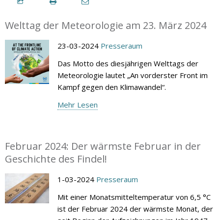
Welttag der Meteorologie am 23. März 2024
23-03-2024
Presseraum
Das Motto des diesjährigen Welttags der
Meteorologie lautet „An vorderster Front im
Kampf gegen den Klimawandel“.
Mehr Lesen
Februar 2024: Der wärmste Februar in der
Geschichte des Findel!
1-03-2024
Presseraum
Mit einer Monatsmitteltemperatur von 6,5 °C
ist der Februar 2024 der wärmste Monat, der