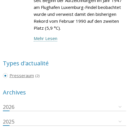
seit Beginn der Aufzeichnungen im Jahr 1947
am Flughafen Luxemburg-Findel beobachtet
wurde und verweist damit den bisherigen
Rekord vom Februar 1990 auf den zweiten
Platz (5,9 °C).
Mehr Lesen
Types d'actualité
Presseraum
(2)
Archives
2026
2025