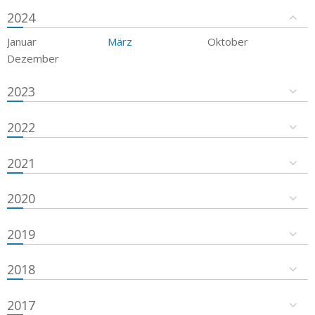
2024
Januar
März
Oktober
Dezember
2023
2022
2021
2020
2019
2018
2017