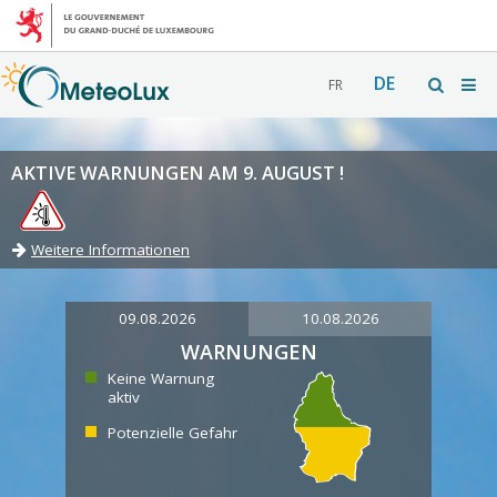
DE
FR
AKTIVE WARNUNGEN AM 9. AUGUST !
Weitere Informationen
09.08.2026
10.08.2026
WARNUNGEN
Keine Warnung
aktiv
Potenzielle Gefahr