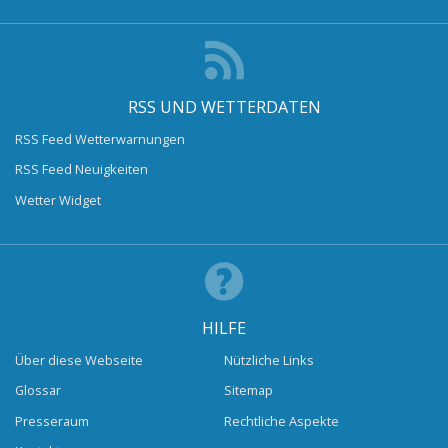
RSS UND WETTERDATEN
RSS Feed Wetterwarnungen
RSS Feed Neuigkeiten
Wetter Widget
HILFE
Über diese Webseite
Nützliche Links
Glossar
Sitemap
Presseraum
Rechtliche Aspekte