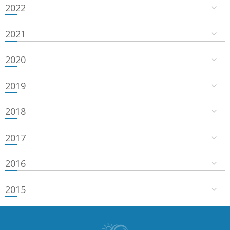
2022
2021
2020
2019
2018
2017
2016
2015