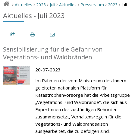
Juli
Aktuelles
2023
Juli
Aktuelles
Presseraum
2023
>
>
>
>
>
>
>
Aktuelles - Juli 2023
Sensibilisierung für die Gefahr von
Vegetations- und Waldbränden
20-07-2023
Im Rahmen der vom Ministerium des Innern
geleiteten nationalen Plattform für
Katastrophenvorsorge hat die Arbeitsgruppe
„Vegetations- und Waldbrände“, die sich aus
ExpertInnen der zuständigen Behörden
zusammensetzt, Verhaltensregeln für die
Vegetations- und Waldbrandsaison
ausgearbeitet, die zu befolgen sind.