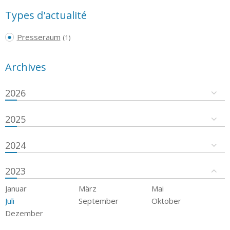
Types d'actualité
Presseraum
(1)
Archives
2026
2025
2024
2023
Januar
März
Mai
Juli
September
Oktober
Dezember