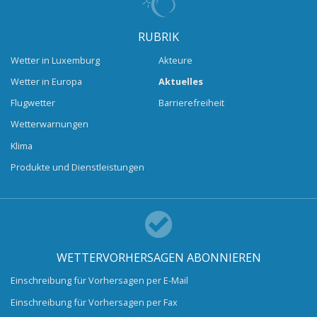
RUBRIK
Wetter in Luxemburg
Akteure
Wetter in Europa
Aktuelles
Flugwetter
Barrierefreiheit
Wetterwarnungen
Klima
Produkte und Dienstleistungen
WETTERVORHERSAGEN ABONNIEREN
Einschreibung für Vorhersagen per E-Mail
Einschreibung für Vorhersagen per Fax