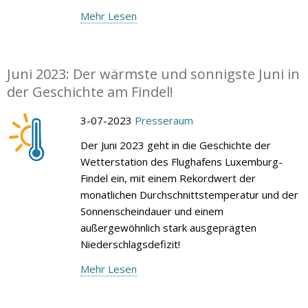
Mehr Lesen
Juni 2023: Der wärmste und sonnigste Juni in
der Geschichte am Findel!
3-07-2023
Presseraum
Der Juni 2023 geht in die Geschichte der
Wetterstation des Flughafens Luxemburg-
Findel ein, mit einem Rekordwert der
monatlichen Durchschnittstemperatur und der
Sonnenscheindauer und einem
außergewöhnlich stark ausgeprägten
Niederschlagsdefizit!
Mehr Lesen