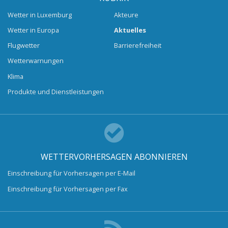
Wetter in Luxemburg
Akteure
Wetter in Europa
Aktuelles
Flugwetter
Barrierefreiheit
Wetterwarnungen
Klima
Produkte und Dienstleistungen
WETTERVORHERSAGEN ABONNIEREN
Einschreibung für Vorhersagen per E-Mail
Einschreibung für Vorhersagen per Fax