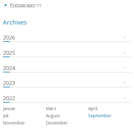
Presseraum
(1)
Archives
2026
2025
2024
2023
2022
Januar
März
April
Juli
August
September
November
Dezember