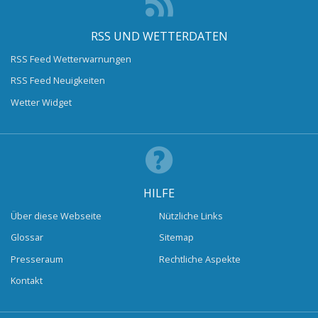
RSS UND WETTERDATEN
RSS Feed Wetterwarnungen
RSS Feed Neuigkeiten
Wetter Widget
HILFE
Über diese Webseite
Nützliche Links
Glossar
Sitemap
Presseraum
Rechtliche Aspekte
Kontakt