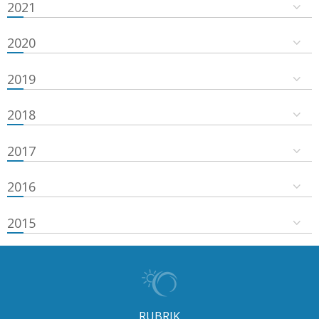
2021
2020
2019
2018
2017
2016
2015
RUBRIK