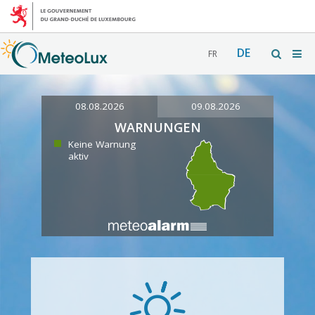
DE
FR
08.08.2026
09.08.2026
WARNUNGEN
Keine Warnung
aktiv