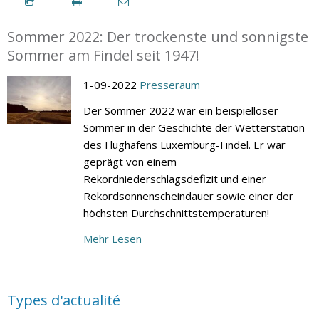
Sommer 2022: Der trockenste und sonnigste
Sommer am Findel seit 1947!
1-09-2022
Presseraum
Der Sommer 2022 war ein beispielloser
Sommer in der Geschichte der Wetterstation
des Flughafens Luxemburg-Findel. Er war
geprägt von einem
Rekordniederschlagsdefizit und einer
Rekordsonnenscheindauer sowie einer der
höchsten Durchschnittstemperaturen!
Mehr Lesen
Types d'actualité