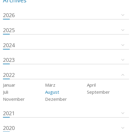
Archives
2026
2025
2024
2023
2022
Januar
März
April
Juli
August
September
November
Dezember
2021
2020