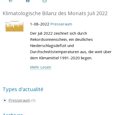
Klimatologische Bilanz des Monats Juli 2022
1-08-2022
Presseraum
Der Juli 2022 zeichnet sich durch
Rekordsonnenschein, ein deutliches
Niederschlagsdefizit und
Durchschnittstemperaturen aus, die weit über
dem Klimamittel 1991-2020 liegen.
Mehr Lesen
Types d'actualité
Presseraum
(1)