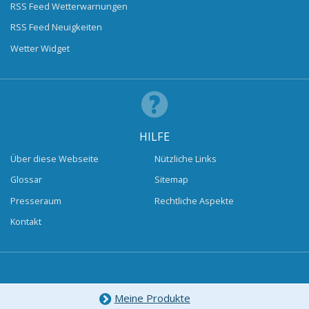
RSS Feed Wetterwarnungen
RSS Feed Neuigkeiten
Wetter Widget
HILFE
Über diese Webseite
Nützliche Links
Glossar
Sitemap
Presseraum
Rechtliche Aspekte
Kontakt
Meine Produkte