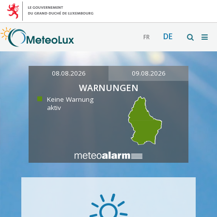
DE
FR
08.08.2026
09.08.2026
WARNUNGEN
Keine Warnung
aktiv