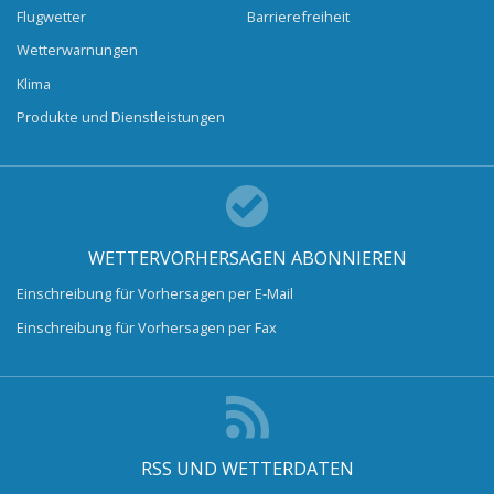
Flugwetter
Barrierefreiheit
Wetterwarnungen
Klima
Produkte und Dienstleistungen
WETTERVORHERSAGEN ABONNIEREN
Einschreibung für Vorhersagen per E-Mail
Einschreibung für Vorhersagen per Fax
RSS UND WETTERDATEN