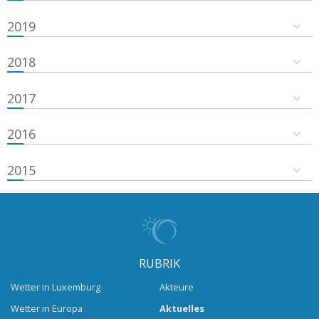
2019
2018
2017
2016
2015
RUBRIK
Wetter in Luxemburg
Akteure
Wetter in Europa
Aktuelles