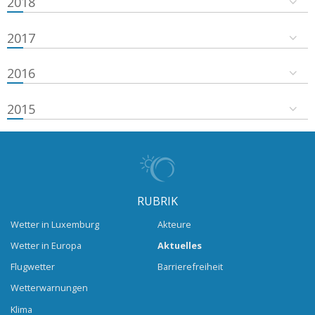
2018
2017
2016
2015
RUBRIK
Wetter in Luxemburg
Akteure
Wetter in Europa
Aktuelles
Flugwetter
Barrierefreiheit
Wetterwarnungen
Klima