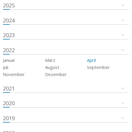
2025
2024
2023
2022
Januar
März
April
Juli
August
September
November
Dezember
2021
2020
2019