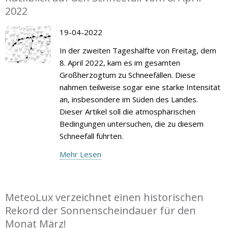
2022
19-04-2022
In der zweiten Tageshälfte von Freitag, dem
8. April 2022, kam es im gesamten
Großherzogtum zu Schneefällen. Diese
nahmen teilweise sogar eine starke Intensität
an, insbesondere im Süden des Landes.
Dieser Artikel soll die atmosphärischen
Bedingungen untersuchen, die zu diesem
Schneefall führten.
Mehr Lesen
MeteoLux verzeichnet einen historischen
Rekord der Sonnenscheindauer für den
Monat März!