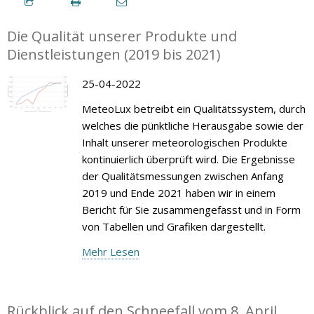
Die Qualität unserer Produkte und
Dienstleistungen (2019 bis 2021)
25-04-2022
MeteoLux betreibt ein Qualitätssystem, durch
welches die pünktliche Herausgabe sowie der
Inhalt unserer meteorologischen Produkte
kontinuierlich überprüft wird. Die Ergebnisse
der Qualitätsmessungen zwischen Anfang
2019 und Ende 2021 haben wir in einem
Bericht für Sie zusammengefasst und in Form
von Tabellen und Grafiken dargestellt.
Mehr Lesen
Rückblick auf den Schneefall vom 8. April