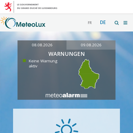
DE
FR
08.08.2026
09.08.2026
WARNUNGEN
Keine Warnung
aktiv