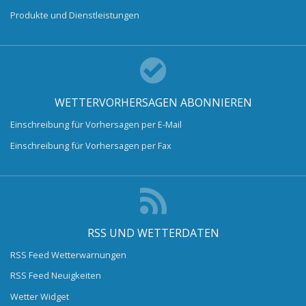
Produkte und Dienstleistungen
WETTERVORHERSAGEN ABONNIEREN
Einschreibung für Vorhersagen per E-Mail
Einschreibung für Vorhersagen per Fax
RSS UND WETTERDATEN
RSS Feed Wetterwarnungen
RSS Feed Neuigkeiten
Wetter Widget