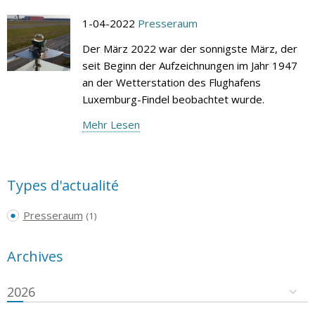
1-04-2022
Presseraum
Der März 2022 war der sonnigste März, der
seit Beginn der Aufzeichnungen im Jahr 1947
an der Wetterstation des Flughafens
Luxemburg-Findel beobachtet wurde.
Mehr Lesen
Types d'actualité
Presseraum
(1)
Archives
2026