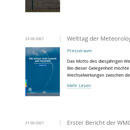
Welttag der Meteorolo
23-03-2021
Presseraum
Das Motto des diesjährigen Wel
Bei dieser Gelegenheit möchte 
Wechselwirkungen zwischen d
Mehr Lesen
Erster Bericht der WM
21-03-2021