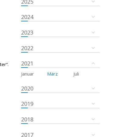
2025
2024
2023
2022
2021
er“.
Januar
März
Juli
2020
2019
2018
2017