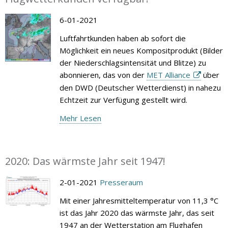
6-01-2021
Luftfahrtkunden haben ab sofort die
Möglichkeit ein neues Kompositprodukt (Bilder
der Niederschlagsintensität und Blitze) zu
abonnieren, das von der
MET Alliance
über
den DWD (Deutscher Wetterdienst) in nahezu
Echtzeit zur Verfügung gestellt wird.
Mehr Lesen
2020: Das wärmste Jahr seit 1947!
2-01-2021
Presseraum
Mit einer Jahresmitteltemperatur von 11,3 °C
ist das Jahr 2020 das wärmste Jahr, das seit
1947 an der Wetterstation am Flughafen