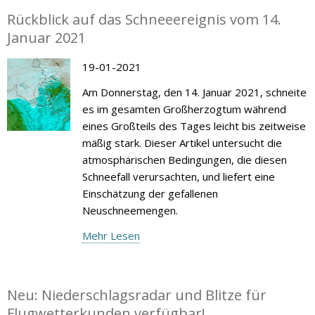
Rückblick auf das Schneeereignis vom 14.
Januar 2021
19-01-2021
Am Donnerstag, den 14. Januar 2021, schneite
es im gesamten Großherzogtum während
eines Großteils des Tages leicht bis zeitweise
mäßig stark. Dieser Artikel untersucht die
atmosphärischen Bedingungen, die diesen
Schneefall verursachten, und liefert eine
Einschätzung der gefallenen
Neuschneemengen.
Mehr Lesen
Neu: Niederschlagsradar und Blitze für
Flugwetterkunden verfügbar!