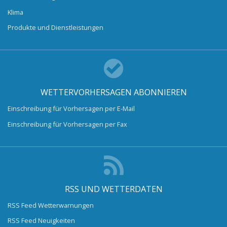
Klima
Produkte und Dienstleistungen
WETTERVORHERSAGEN ABONNIEREN
Einschreibung für Vorhersagen per E-Mail
Einschreibung für Vorhersagen per Fax
RSS UND WETTERDATEN
RSS Feed Wetterwarnungen
RSS Feed Neuigkeiten