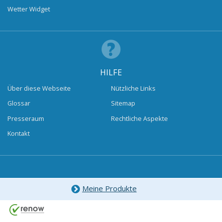
Wetter Widget
HILFE
Über diese Webseite
Nützliche Links
Glossar
Sitemap
Presseraum
Rechtliche Aspekte
Kontakt
Meine Produkte