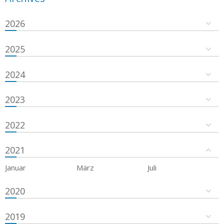
2026
2025
2024
2023
2022
2021
Januar
März
Juli
2020
2019