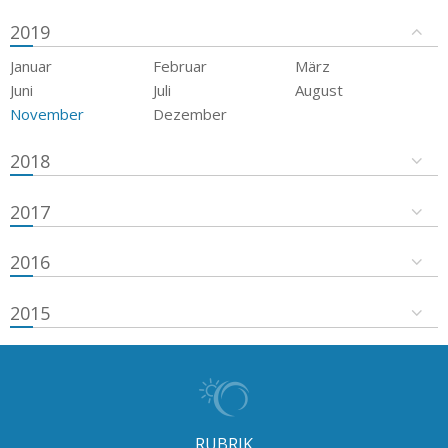
2019
Januar
Februar
März
Juni
Juli
August
November
Dezember
2018
2017
2016
2015
RUBRIK