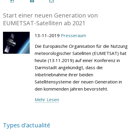
Start einer neuen Generation von
EUMETSAT-Satelliten ab 2021
13-11-2019
Presseraum
Die Europäische Organisation für die Nutzung
meteorologischer Satelliten (EUMETSAT) hat
heute (13.11.2019) auf einer Konferenz in
Darmstadt angekündigt, dass die
Inbetriebnahme ihrer beiden
Satellitensysteme der neuen Generation in
den kommenden Jahren bevorsteht.
Mehr Lesen
Types d'actualité