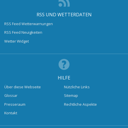
RSS UND WETTERDATEN
RSS Feed Wetterwarnungen
RSS Feed Neuigkeiten
Wetter Widget
HILFE
Über diese Webseite
Nützliche Links
Glossar
Sitemap
Presseraum
Rechtliche Aspekte
Kontakt