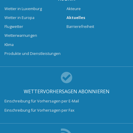
Wetter in Luxemburg
Akteure
Wetter in Europa
Aktuelles
Flugwetter
Barrierefreiheit
Wetterwarnungen
Klima
Produkte und Dienstleistungen
WETTERVORHERSAGEN ABONNIEREN
Einschreibung für Vorhersagen per E-Mail
Einschreibung für Vorhersagen per Fax