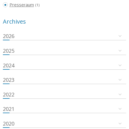
Presseraum
(1)
Archives
2026
2025
2024
2023
2022
2021
2020