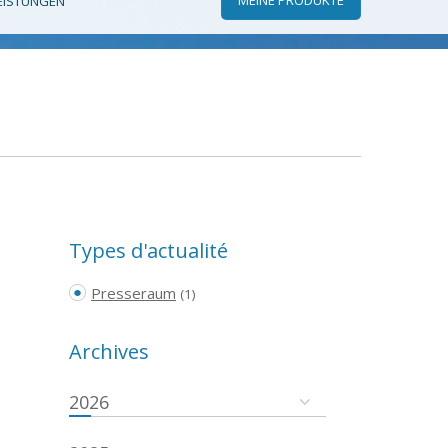
EISTUNGEN
Types d'actualité
Presseraum
(1)
Archives
2026