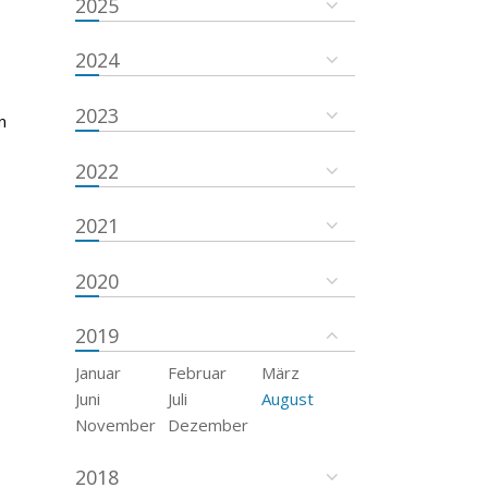
2025
2024
2023
n
2022
2021
2020
2019
Januar
Februar
März
Juni
Juli
August
November
Dezember
2018