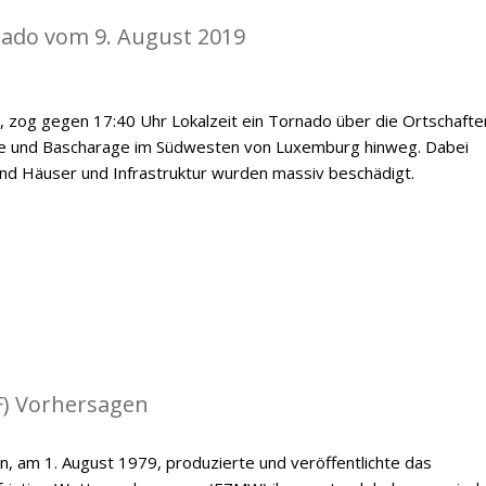
nado vom 9. August 2019
, zog gegen 17:40 Uhr Lokalzeit ein Tornado über die Ortschafte
e und Bascharage im Südwesten von Luxemburg hinweg. Dabei
nd Häuser und Infrastruktur wurden massiv beschädigt.
) Vorhersagen
n, am 1. August 1979, produzierte und veröffentlichte das