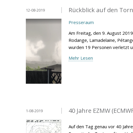
Rückblick auf den Tor
12-08-2019
Presseraum
Am Freitag, den 9. August 2019
Rodange, Lamadelaine, Pétang
wurden 19 Personen verletzt u
Mehr Lesen
40 Jahre EZMW (ECMWF
1-08-2019
Auf den Tag genau vor 40 Jahre