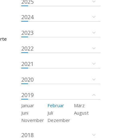
2025
2024
2023
erte
2022
2021
2020
2019
Januar
Februar
März
Juni
Juli
August
November
Dezember
2018