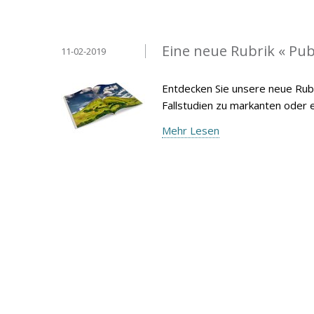
Eine neue Rubrik « Pub
11-02-2019
Entdecken Sie unsere neue Rubr
Fallstudien zu markanten oder
Mehr Lesen