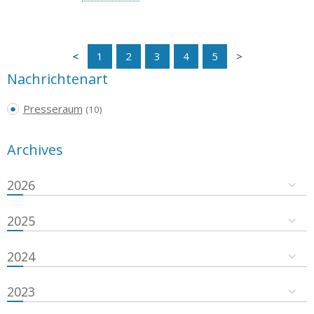
1
2
3
4
5
Nachrichtenart
Presseraum
(10)
Archives
2026
2025
2024
2023