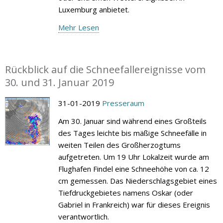
Luxemburg anbietet.
Mehr Lesen
Rückblick auf die Schneefallereignisse vom
30. und 31. Januar 2019
31-01-2019
Presseraum
Am 30. Januar sind während eines Großteils
des Tages leichte bis mäßige Schneefälle in
weiten Teilen des Großherzogtums
aufgetreten. Um 19 Uhr Lokalzeit wurde am
Flughafen Findel eine Schneehöhe von ca. 12
cm gemessen. Das Niederschlagsgebiet eines
Tiefdruckgebietes namens Oskar (oder
Gabriel in Frankreich) war für dieses Ereignis
verantwortlich.