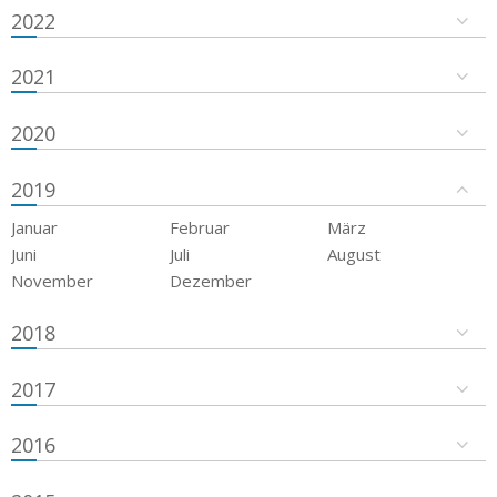
2022
2021
2020
2019
Januar
Februar
März
Juni
Juli
August
November
Dezember
2018
2017
2016