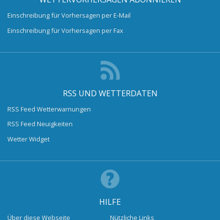
Einschreibung für Vorhersagen per E-Mail
Einschreibung für Vorhersagen per Fax
RSS UND WETTERDATEN
RSS Feed Wetterwarnungen
RSS Feed Neuigkeiten
Wetter Widget
HILFE
Über diese Webseite
Nützliche Links