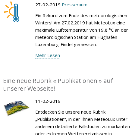
27-02-2019
Presseraum
Ein Rekord zum Ende des meteorologischen
Winters! Am 27.02.2019 hat MeteoLux eine
maximale Lufttemperatur von 19,8 °C an der
meteorologischen Station am Flughafen
Luxemburg-Findel gemessen.
Mehr Lesen
Eine neue Rubrik « Publikationen » auf
unserer Webseite!
11-02-2019
Entdecken Sie unsere neue Rubrik
„Publikationen“, in der Ihnen MeteoLux unter
anderem detaillierte Fallstudien zu markanten
oder extremen Wetterereignissen in