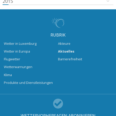
2015
RUBRIK
Wetter in Luxemburg
Akteure
Wetter in Europa
Aktuelles
Flugwetter
Barrierefreiheit
Wetterwarnungen
Klima
Produkte und Dienstleistungen
WETTERVORHERSAGEN ABONNIEREN