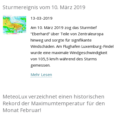
Sturmereignis vom 10. März 2019
13-03-2019
Am 10. März 2019 zog das Sturmtief
“Eberhard” über Teile von Zentraleuropa
hinweg und sorgte für signifikante
Windschäden. Am Flughafen Luxemburg-Findel
wurde eine maximale Windgeschwindigkeit
von 105,5 km/h während des Sturms
gemessen.
Mehr Lesen
MeteoLux verzeichnet einen historischen
Rekord der Maximumtemperatur für den
Monat Februar!