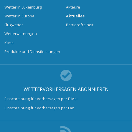
Wetter in Luxemburg
Akteure
Wetter in Europa
Aktuelles
Flugwetter
Barrierefreiheit
Wetterwarnungen
Klima
Produkte und Dienstleistungen
WETTERVORHERSAGEN ABONNIEREN
Einschreibung für Vorhersagen per E-Mail
Einschreibung für Vorhersagen per Fax