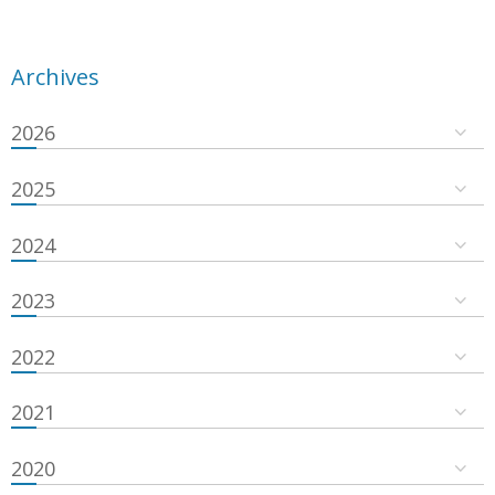
Archives
2026
2025
2024
2023
2022
2021
2020