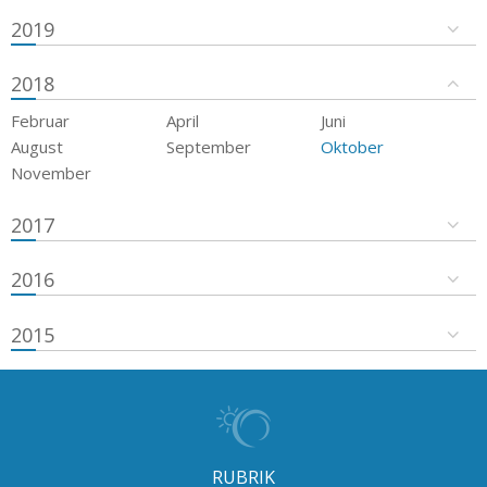
2019
2018
Februar
April
Juni
August
September
Oktober
November
2017
2016
2015
RUBRIK