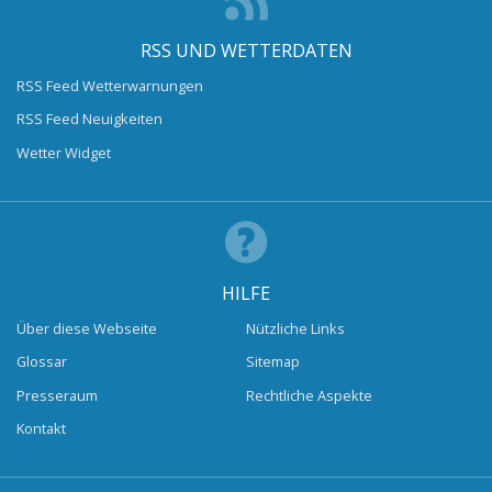
RSS UND WETTERDATEN
RSS Feed Wetterwarnungen
RSS Feed Neuigkeiten
Wetter Widget
HILFE
Über diese Webseite
Nützliche Links
Glossar
Sitemap
Presseraum
Rechtliche Aspekte
Kontakt