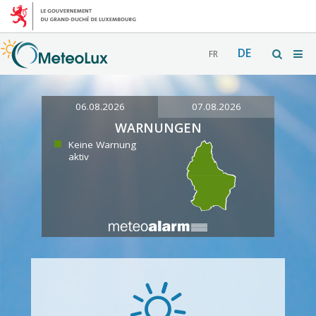
DE
FR
06.08.2026
07.08.2026
WARNUNGEN
Keine Warnung
aktiv