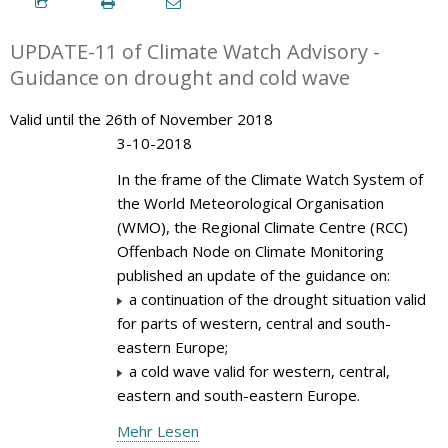
UPDATE-11 of Climate Watch Advisory -
Guidance on drought and cold wave
Valid until the 26th of November 2018
3-10-2018
In the frame of the Climate Watch System of
the World Meteorological Organisation
(WMO), the Regional Climate Centre (RCC)
Offenbach Node on Climate Monitoring
published an update of the guidance on:
a continuation of the drought situation valid
for parts of western, central and south-
eastern Europe;
a cold wave valid for western, central,
eastern and south-eastern Europe.
Mehr Lesen