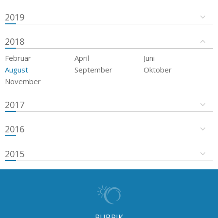
2019
2018
Februar
April
Juni
August
September
Oktober
November
2017
2016
2015
RUBRIK