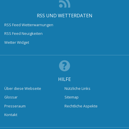
RSS UND WETTERDATEN
RSS Feed Wetterwarnungen
RSS Feed Neuigkeiten
Wetter Widget
HILFE
Über diese Webseite
Nützliche Links
Glossar
Sitemap
Presseraum
Rechtliche Aspekte
Kontakt