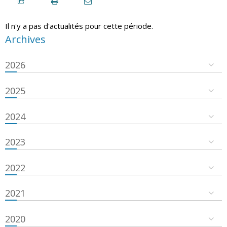
Il n'y a pas d'actualités pour cette période.
Archives
2026
2025
2024
2023
2022
2021
2020