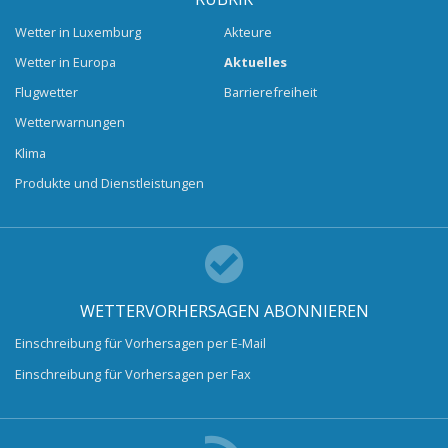
Wetter in Luxemburg
Akteure
Wetter in Europa
Aktuelles
Flugwetter
Barrierefreiheit
Wetterwarnungen
Klima
Produkte und Dienstleistungen
WETTERVORHERSAGEN ABONNIEREN
Einschreibung für Vorhersagen per E-Mail
Einschreibung für Vorhersagen per Fax