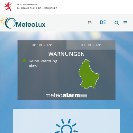
DE
FR
06.08.2026
07.08.2026
WARNUNGEN
Keine Warnung
aktiv