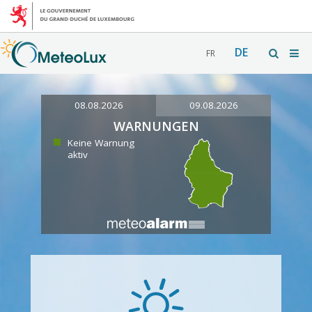
DE
FR
08.08.2026
09.08.2026
WARNUNGEN
Keine Warnung
aktiv