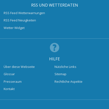
RSS UND WETTERDATEN
RSS Feed Wetterwarnungen
RSS Feed Neuigkeiten
Wetter Widget
HILFE
Über diese Webseite
Nützliche Links
Glossar
Sitemap
Presseraum
Rechtliche Aspekte
Kontakt