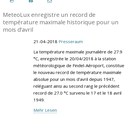
MeteoLux enregistre un record de
température maximale historique pour un
mois d’avril
21-04-2018
Presseraum
La température maximale journalière de 27.9
°C, enregistrée le 20/04/2018 à la station
météorologique de Findel-Aéroport, constitue
le nouveau record de température maximale
absolue pour un mois d’avril depuis 1947,
reléguant ainsi au second rang le précédent
record de 27.0 °C survenu le 17 et le 18 avril
1949.
Mehr Lesen