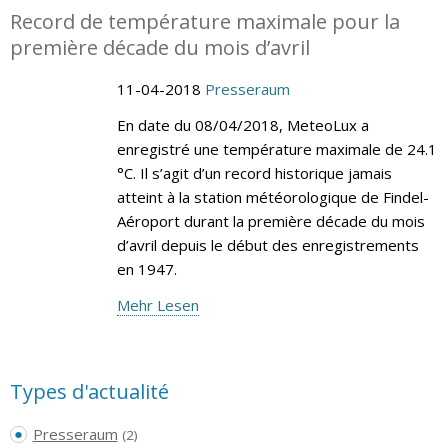
Record de température maximale pour la
première décade du mois d’avril
11-04-2018
Presseraum
En date du 08/04/2018, MeteoLux a
enregistré une température maximale de 24.1
°C. Il s’agit d’un record historique jamais
atteint à la station météorologique de Findel-
Aéroport durant la première décade du mois
d’avril depuis le début des enregistrements
en 1947.
Mehr Lesen
Types d'actualité
Presseraum
(2)