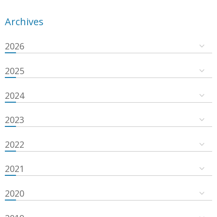
Archives
2026
2025
2024
2023
2022
2021
2020