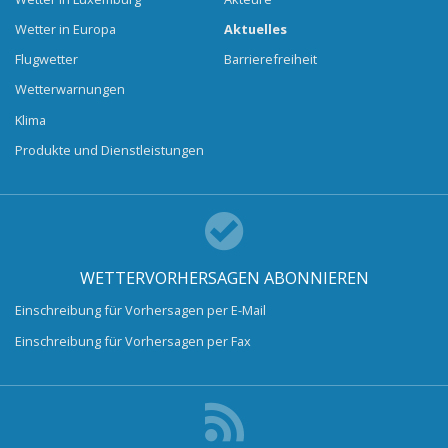
Wetter in Europa
Aktuelles
Flugwetter
Barrierefreiheit
Wetterwarnungen
Klima
Produkte und Dienstleistungen
WETTERVORHERSAGEN ABONNIEREN
Einschreibung für Vorhersagen per E-Mail
Einschreibung für Vorhersagen per Fax