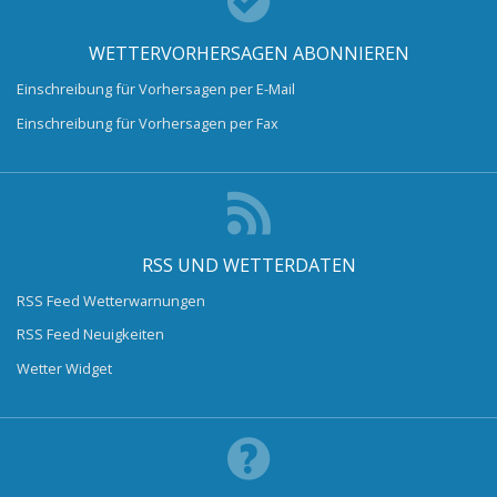
WETTERVORHERSAGEN ABONNIEREN
Einschreibung für Vorhersagen per E-Mail
Einschreibung für Vorhersagen per Fax
RSS UND WETTERDATEN
RSS Feed Wetterwarnungen
RSS Feed Neuigkeiten
Wetter Widget