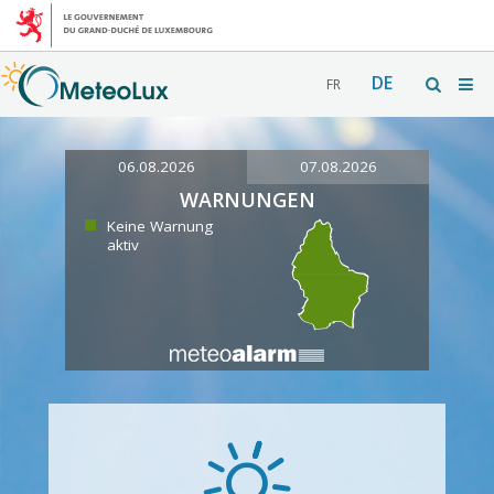
DE
FR
06.08.2026
07.08.2026
WARNUNGEN
Keine Warnung
aktiv