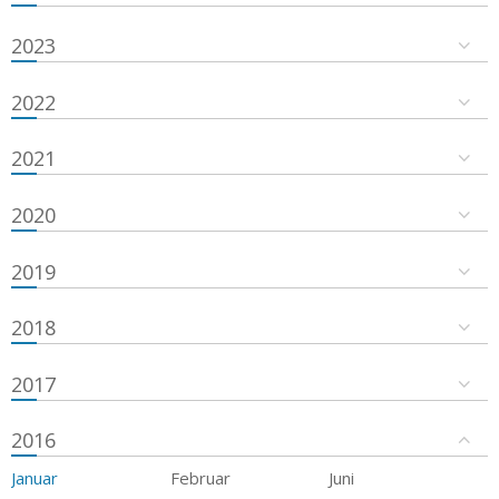
2023
2022
2021
2020
2019
2018
2017
2016
Januar
Februar
Juni