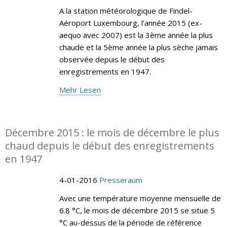
A la station météorologique de Findel-
Aéroport Luxembourg, l’année 2015 (ex-
aequo avec 2007) est la 3ème année la plus
chaude et la 5ème année la plus sèche jamais
observée depuis le début des
enregistrements en 1947.
Mehr Lesen
Décembre 2015 : le mois de décembre le plus
chaud depuis le début des enregistrements
en 1947
4-01-2016
Presseraum
Avec une température moyenne mensuelle de
6.8 °C, le mois de décembre 2015 se situe 5
°C au-dessus de la période de référence