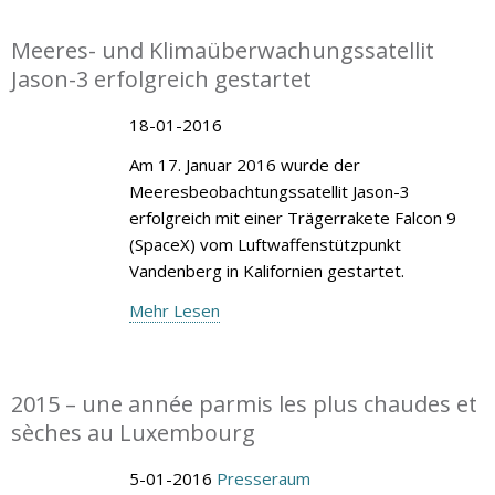
Meeres- und Klimaüberwachungssatellit
Jason-3 erfolgreich gestartet
18-01-2016
Am 17. Januar 2016 wurde der
Meeresbeobachtungssatellit Jason-3
erfolgreich mit einer Trägerrakete Falcon 9
(SpaceX) vom Luftwaffenstützpunkt
Vandenberg in Kalifornien gestartet.
Mehr Lesen
2015 – une année parmis les plus chaudes et
sèches au Luxembourg
5-01-2016
Presseraum