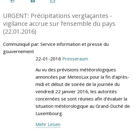
URGENT: Précipitations verglaçantes -
vigilance accrue sur l’ensemble du pays
(22.01.2016)
Communiqué par: Service information et presse du
gouvernement
22-01-2016
Presseraum
Au vu des prévisions météorologiques
annoncées par MeteoLux pour la fin d’après-
midi et début de soirée de la journée du
vendredi 22 janvier 2016, les autorités
concernées se sont réunies afin d’évaluer la
situation météorologique au Grand-Duché de
Luxembourg.
Mehr Lesen