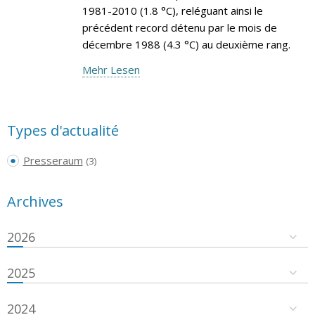
1981-2010 (1.8 °C), reléguant ainsi le
précédent record détenu par le mois de
décembre 1988 (4.3 °C) au deuxième rang.
Mehr Lesen
Types d'actualité
Presseraum
(3)
Archives
2026
2025
2024