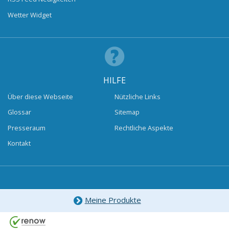
Wetter Widget
HILFE
Über diese Webseite
Nützliche Links
Glossar
Sitemap
Presseraum
Rechtliche Aspekte
Kontakt
Meine Produkte