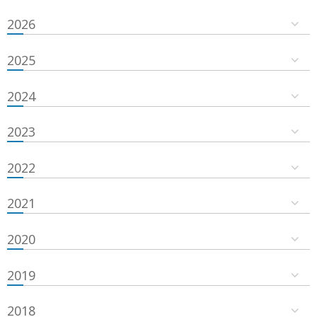
2026
2025
2024
2023
2022
2021
2020
2019
2018