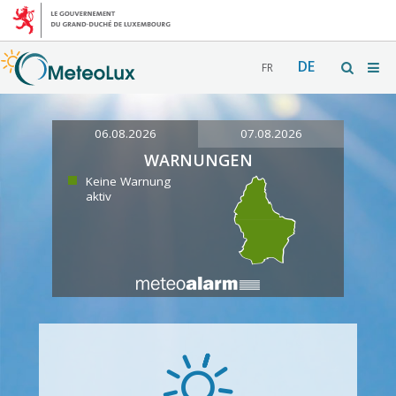
DE
FR
06.08.2026
07.08.2026
WARNUNGEN
Keine Warnung
aktiv