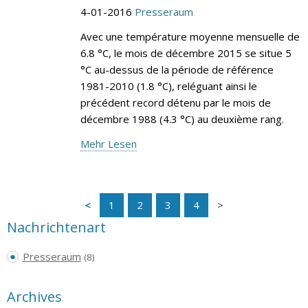
4-01-2016
Presseraum
Avec une température moyenne mensuelle de
6.8 °C, le mois de décembre 2015 se situe 5
°C au-dessus de la période de référence
1981-2010 (1.8 °C), reléguant ainsi le
précédent record détenu par le mois de
décembre 1988 (4.3 °C) au deuxième rang.
Mehr Lesen
1
2
3
4
Nachrichtenart
Presseraum
(8)
Archives