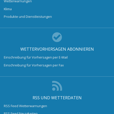
Wetterwarnungen
Klima
Produkte und Dienstleistungen
WETTERVORHERSAGEN ABONNIEREN
Einschreibung für Vorhersagen per E-Mail
Einschreibung für Vorhersagen per Fax
RSS UND WETTERDATEN
RSS Feed Wetterwarnungen
RSS Feed Neuigkeiten