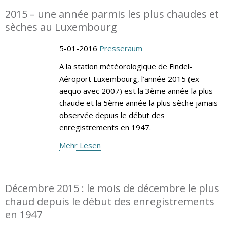
2015 – une année parmis les plus chaudes et
sèches au Luxembourg
5-01-2016
Presseraum
A la station météorologique de Findel-
Aéroport Luxembourg, l’année 2015 (ex-
aequo avec 2007) est la 3ème année la plus
chaude et la 5ème année la plus sèche jamais
observée depuis le début des
enregistrements en 1947.
Mehr Lesen
Décembre 2015 : le mois de décembre le plus
chaud depuis le début des enregistrements
en 1947