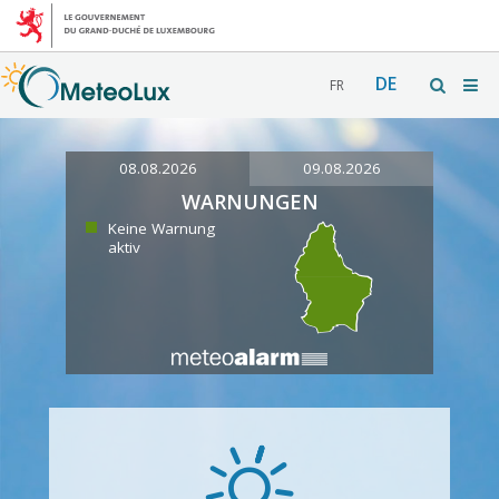
DE
FR
08.08.2026
09.08.2026
WARNUNGEN
Keine Warnung
aktiv