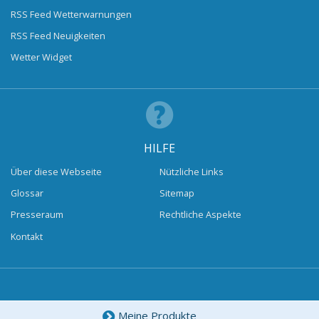
RSS Feed Wetterwarnungen
RSS Feed Neuigkeiten
Wetter Widget
HILFE
Über diese Webseite
Nützliche Links
Glossar
Sitemap
Presseraum
Rechtliche Aspekte
Kontakt
Meine Produkte