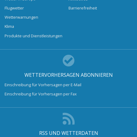
Flugwetter
Barrierefreiheit
Wetterwarnungen
Klima
Produkte und Dienstleistungen
WETTERVORHERSAGEN ABONNIEREN
Einschreibung für Vorhersagen per E-Mail
Einschreibung für Vorhersagen per Fax
RSS UND WETTERDATEN