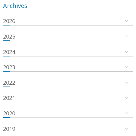
Archives
2026
2025
2024
2023
2022
2021
2020
2019