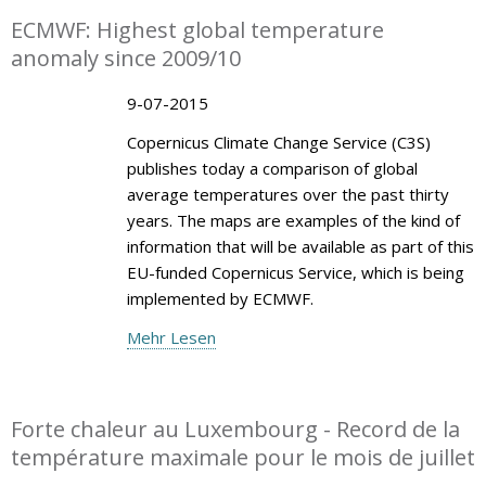
ECMWF: Highest global temperature
anomaly since 2009/10
9-07-2015
Copernicus Climate Change Service (C3S)
publishes today a comparison of global
average temperatures over the past thirty
years. The maps are examples of the kind of
information that will be available as part of this
EU-funded Copernicus Service, which is being
implemented by ECMWF.
Mehr Lesen
Forte chaleur au Luxembourg - Record de la
température maximale pour le mois de juillet