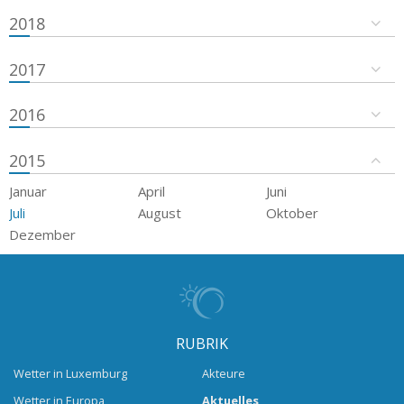
2018
2017
2016
2015
Januar
April
Juni
Juli
August
Oktober
Dezember
RUBRIK
Wetter in Luxemburg
Akteure
Wetter in Europa
Aktuelles