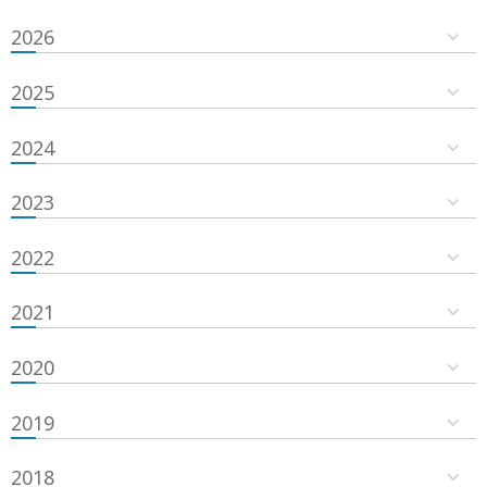
2026
2025
2024
2023
2022
2021
2020
2019
2018