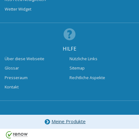
Wetter Widget
HILFE
Über diese Webseite
Nützliche Links
Glossar
Sitemap
Presseraum
Rechtliche Aspekte
Kontakt
Meine Produkte