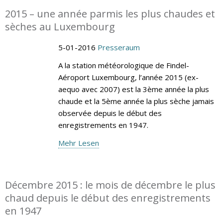
2015 – une année parmis les plus chaudes et
sèches au Luxembourg
5-01-2016
Presseraum
A la station météorologique de Findel-
Aéroport Luxembourg, l’année 2015 (ex-
aequo avec 2007) est la 3ème année la plus
chaude et la 5ème année la plus sèche jamais
observée depuis le début des
enregistrements en 1947.
Mehr Lesen
Décembre 2015 : le mois de décembre le plus
chaud depuis le début des enregistrements
en 1947