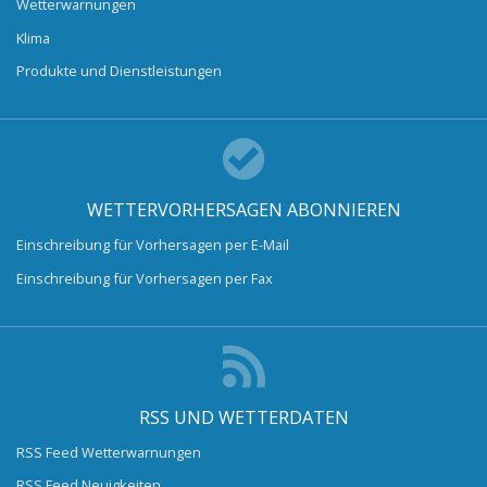
Wetterwarnungen
Klima
Produkte und Dienstleistungen
WETTERVORHERSAGEN ABONNIEREN
Einschreibung für Vorhersagen per E-Mail
Einschreibung für Vorhersagen per Fax
RSS UND WETTERDATEN
RSS Feed Wetterwarnungen
RSS Feed Neuigkeiten