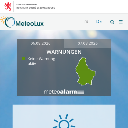
DE
FR
06.08.2026
07.08.2026
WARNUNGEN
Keine Warnung
aktiv