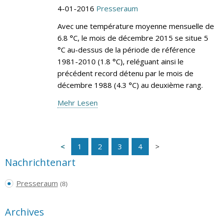
4-01-2016
Presseraum
Avec une température moyenne mensuelle de
6.8 °C, le mois de décembre 2015 se situe 5
°C au-dessus de la période de référence
1981-2010 (1.8 °C), reléguant ainsi le
précédent record détenu par le mois de
décembre 1988 (4.3 °C) au deuxième rang.
Mehr Lesen
1
2
3
4
Nachrichtenart
Presseraum
(8)
Archives