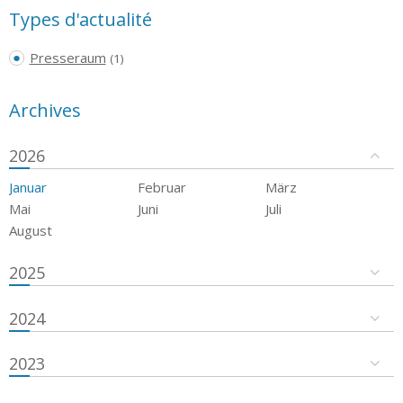
Types d'actualité
Presseraum
(1)
Archives
2026
Januar
Februar
März
Mai
Juni
Juli
August
2025
2024
2023