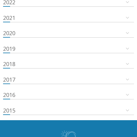
2022
2021
2020
2019
2018
2017
2016
2015