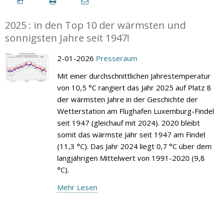
2025 : in den Top 10 der wärmsten und
sonnigsten Jahre seit 1947!
2-01-2026
Presseraum
Mit einer durchschnittlichen Jahrestemperatur
von 10,5 °C rangiert das Jahr 2025 auf Platz 8
der wärmsten Jahre in der Geschichte der
Wetterstation am Flughafen Luxemburg-Findel
seit 1947 (gleichauf mit 2024). 2020 bleibt
somit das wärmste Jahr seit 1947 am Findel
(11,3 °C). Das Jahr 2024 liegt 0,7 °C über dem
langjährigen Mittelwert von 1991-2020 (9,8
°C).
Mehr Lesen