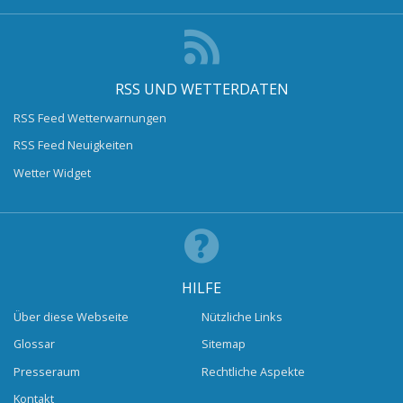
RSS UND WETTERDATEN
RSS Feed Wetterwarnungen
RSS Feed Neuigkeiten
Wetter Widget
HILFE
Über diese Webseite
Nützliche Links
Glossar
Sitemap
Presseraum
Rechtliche Aspekte
Kontakt