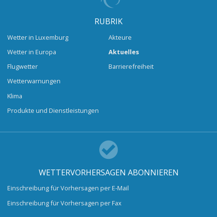
RUBRIK
Wetter in Luxemburg
Akteure
Wetter in Europa
Aktuelles
Flugwetter
Barrierefreiheit
Wetterwarnungen
Klima
Produkte und Dienstleistungen
WETTERVORHERSAGEN ABONNIEREN
Einschreibung für Vorhersagen per E-Mail
Einschreibung für Vorhersagen per Fax