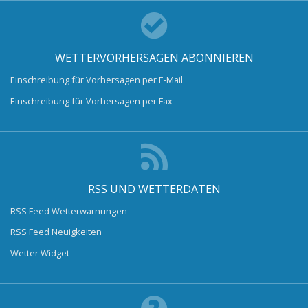
WETTERVORHERSAGEN ABONNIEREN
Einschreibung für Vorhersagen per E-Mail
Einschreibung für Vorhersagen per Fax
RSS UND WETTERDATEN
RSS Feed Wetterwarnungen
RSS Feed Neuigkeiten
Wetter Widget