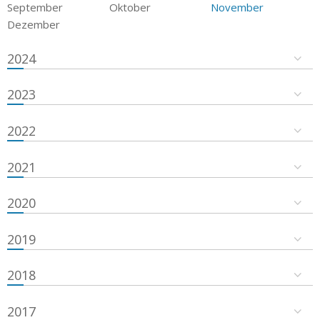
September
Oktober
November
Dezember
2024
2023
2022
2021
2020
2019
2018
2017