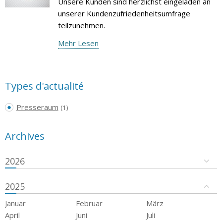
Unsere Kunden sind herzlichst eingeladen an
unserer Kundenzufriedenheitsumfrage
teilzunehmen.
Mehr Lesen
Types d'actualité
Presseraum
(1)
Archives
2026
2025
Januar
Februar
März
April
Juni
Juli