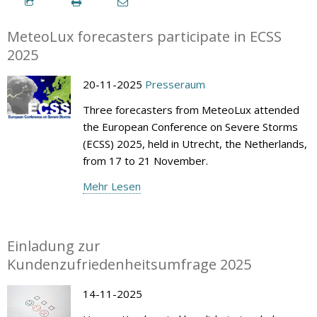
MeteoLux forecasters participate in ECSS
2025
20-11-2025
Presseraum
Three forecasters from MeteoLux attended
the European Conference on Severe Storms
(ECSS) 2025, held in Utrecht, the Netherlands,
from 17 to 21 November.
Mehr Lesen
Einladung zur
Kundenzufriedenheitsumfrage 2025
14-11-2025