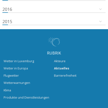
2016
2015
RUBRIK
Wetter in Luxemburg
Akteure
Wetter in Europa
Aktuelles
Flugwetter
Barrierefreiheit
Wetterwarnungen
Klima
Produkte und Dienstleistungen