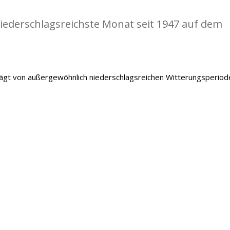
iederschlagsreichste Monat seit 1947 auf dem
gt von außergewöhnlich niederschlagsreichen Witterungsperiod