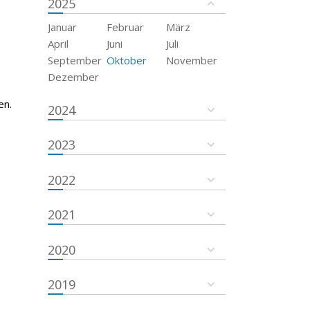
2025
Januar
Februar
März
April
Juni
Juli
September
Oktober
November
Dezember
en.
2024
2023
2022
2021
2020
2019