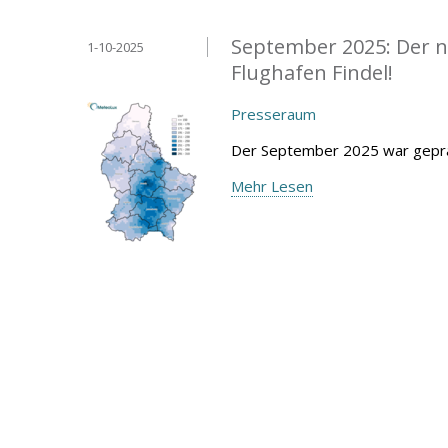
September 2025: Der n
1-10-2025
Flughafen Findel!
Presseraum
Der September 2025 war geprä
Mehr Lesen