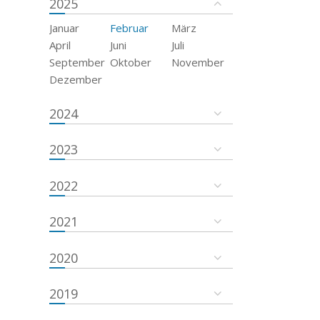
2025
Januar
Februar
März
April
Juni
Juli
September
Oktober
November
Dezember
2024
2023
2022
2021
2020
2019