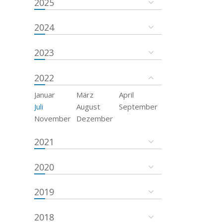
2025
2024
2023
2022
Januar
März
April
Juli
August
September
November
Dezember
2021
2020
2019
2018