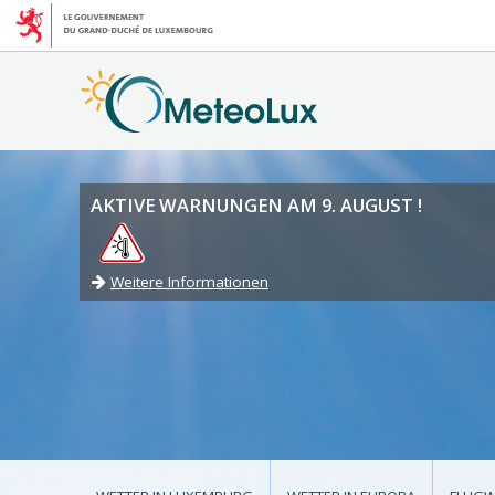
AKTIVE WARNUNGEN AM 9. AUGUST !
Weitere Informationen