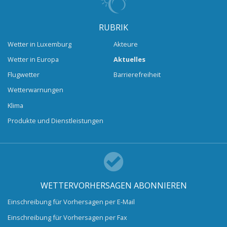
RUBRIK
Wetter in Luxemburg
Akteure
Wetter in Europa
Aktuelles
Flugwetter
Barrierefreiheit
Wetterwarnungen
Klima
Produkte und Dienstleistungen
WETTERVORHERSAGEN ABONNIEREN
Einschreibung für Vorhersagen per E-Mail
Einschreibung für Vorhersagen per Fax