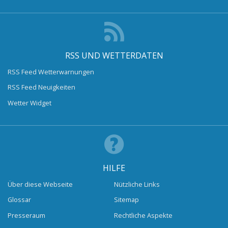
RSS UND WETTERDATEN
RSS Feed Wetterwarnungen
RSS Feed Neuigkeiten
Wetter Widget
HILFE
Über diese Webseite
Nützliche Links
Glossar
Sitemap
Presseraum
Rechtliche Aspekte