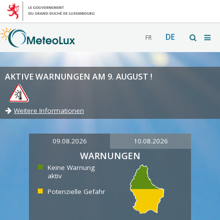
DE
FR
AKTIVE WARNUNGEN AM 9. AUGUST !
Weitere Informationen
09.08.2026
10.08.2026
WARNUNGEN
Keine Warnung
aktiv
Potenzielle Gefahr