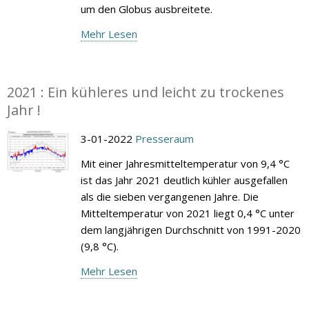
um den Globus ausbreitete.
Mehr Lesen
2021 : Ein kühleres und leicht zu trockenes
Jahr !
3-01-2022
Presseraum
Mit einer Jahresmitteltemperatur von 9,4 °C
ist das Jahr 2021 deutlich kühler ausgefallen
als die sieben vergangenen Jahre. Die
Mitteltemperatur von 2021 liegt 0,4 °C unter
dem langjährigen Durchschnitt von 1991-2020
(9,8 °C).
Mehr Lesen