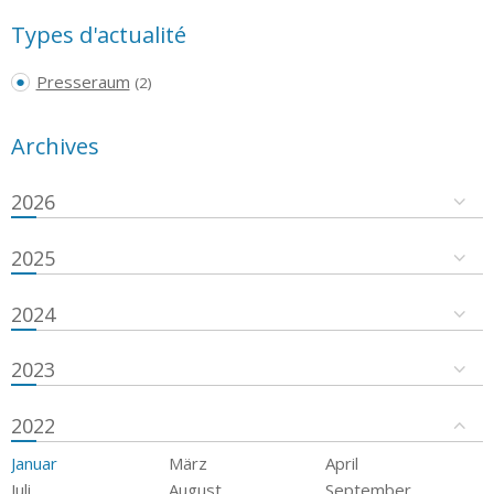
Types d'actualité
Presseraum
(2)
Archives
2026
2025
2024
2023
2022
Januar
März
April
Juli
August
September