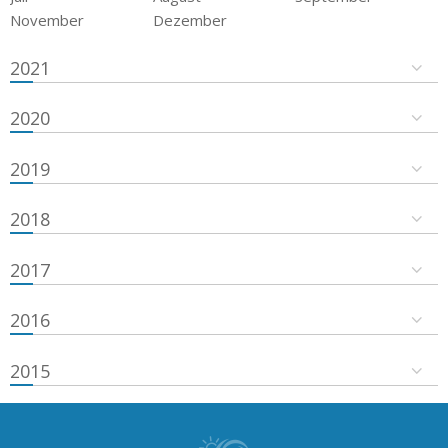
November
Dezember
2021
2020
2019
2018
2017
2016
2015