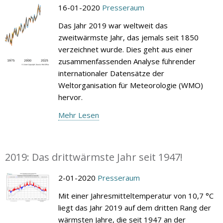
16-01-2020
Presseraum
Das Jahr 2019 war weltweit das
zweitwärmste Jahr, das jemals seit 1850
verzeichnet wurde. Dies geht aus einer
zusammenfassenden Analyse führender
internationaler Datensätze der
Weltorganisation für Meteorologie (WMO)
hervor.
Mehr Lesen
2019: Das drittwärmste Jahr seit 1947!
2-01-2020
Presseraum
Mit einer Jahresmitteltemperatur von 10,7 °C
liegt das Jahr 2019 auf dem dritten Rang der
wärmsten Jahre, die seit 1947 an der