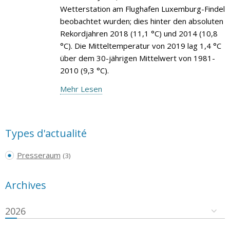
Wetterstation am Flughafen Luxemburg-Findel
beobachtet wurden; dies hinter den absoluten
Rekordjahren 2018 (11,1 °C) und 2014 (10,8
°C). Die Mitteltemperatur von 2019 lag 1,4 °C
über dem 30-jährigen Mittelwert von 1981-
2010 (9,3 °C).
Mehr Lesen
Types d'actualité
Presseraum
(3)
Archives
2026