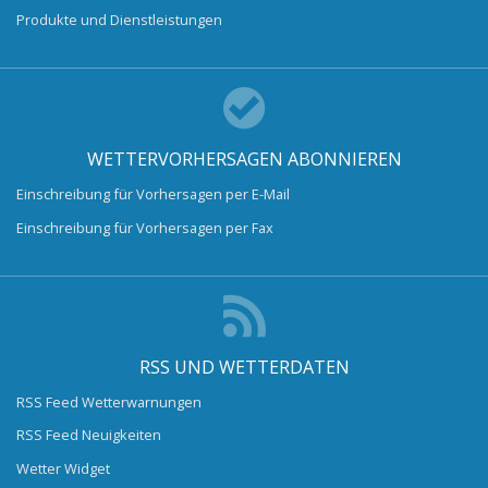
Produkte und Dienstleistungen
WETTERVORHERSAGEN ABONNIEREN
Einschreibung für Vorhersagen per E-Mail
Einschreibung für Vorhersagen per Fax
RSS UND WETTERDATEN
RSS Feed Wetterwarnungen
RSS Feed Neuigkeiten
Wetter Widget