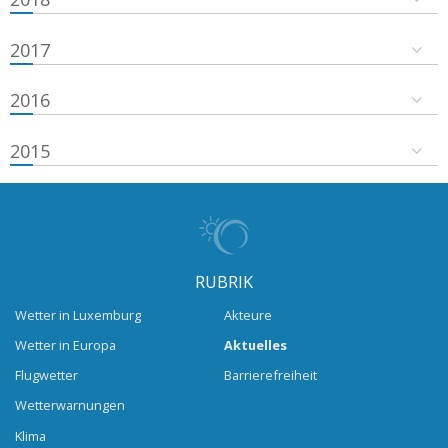
2017
2016
2015
RUBRIK
Wetter in Luxemburg
Akteure
Wetter in Europa
Aktuelles
Flugwetter
Barrierefreiheit
Wetterwarnungen
Klima