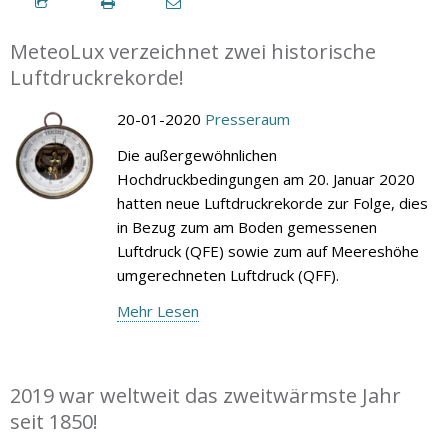
MeteoLux verzeichnet zwei historische
Luftdruckrekorde!
20-01-2020
Presseraum
Die außergewöhnlichen
Hochdruckbedingungen am 20. Januar 2020
hatten neue Luftdruckrekorde zur Folge, dies
in Bezug zum am Boden gemessenen
Luftdruck (QFE) sowie zum auf Meereshöhe
umgerechneten Luftdruck (QFF).
Mehr Lesen
2019 war weltweit das zweitwärmste Jahr
seit 1850!