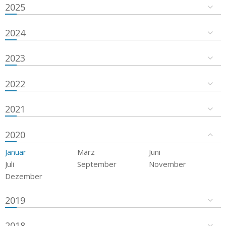
2025
2024
2023
2022
2021
2020
Januar
März
Juni
Juli
September
November
Dezember
2019
2018