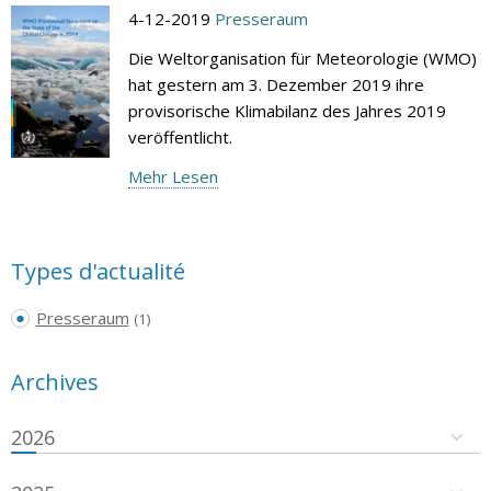
4-12-2019
Presseraum
Die Weltorganisation für Meteorologie (WMO)
hat gestern am 3. Dezember 2019 ihre
provisorische Klimabilanz des Jahres 2019
veröffentlicht.
Mehr Lesen
Types d'actualité
Presseraum
(1)
Archives
2026