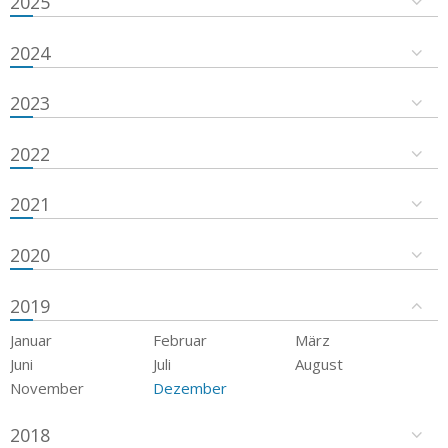
2025
2024
2023
2022
2021
2020
2019
Januar
Februar
März
Juni
Juli
August
November
Dezember
2018