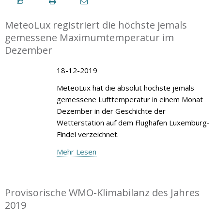
MeteoLux registriert die höchste jemals
gemessene Maximumtemperatur im
Dezember
18-12-2019
MeteoLux hat die absolut höchste jemals
gemessene Lufttemperatur in einem Monat
Dezember in der Geschichte der
Wetterstation auf dem Flughafen Luxemburg-
Findel verzeichnet.
Mehr Lesen
Provisorische WMO-Klimabilanz des Jahres
2019