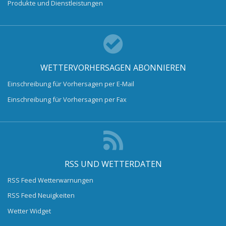
Produkte und Dienstleistungen
WETTERVORHERSAGEN ABONNIEREN
Einschreibung für Vorhersagen per E-Mail
Einschreibung für Vorhersagen per Fax
RSS UND WETTERDATEN
RSS Feed Wetterwarnungen
RSS Feed Neuigkeiten
Wetter Widget