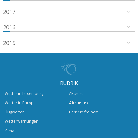
2017
2016
2015
RUBRIK
Wetter in Luxemburg
Akteure
Wetter in Europa
Aktuelles
Flugwetter
Barrierefreiheit
Wetterwarnungen
Klima