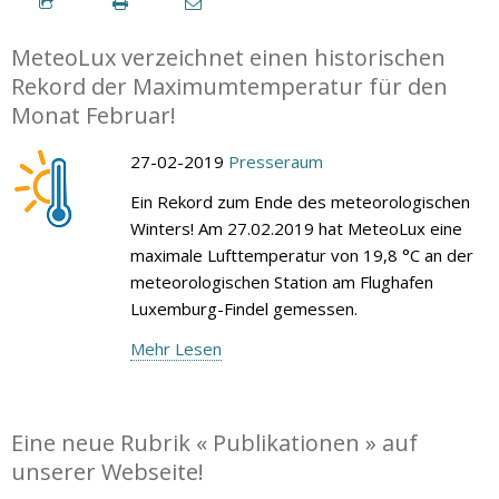
MeteoLux verzeichnet einen historischen
Rekord der Maximumtemperatur für den
Monat Februar!
27-02-2019
Presseraum
Ein Rekord zum Ende des meteorologischen
Winters! Am 27.02.2019 hat MeteoLux eine
maximale Lufttemperatur von 19,8 °C an der
meteorologischen Station am Flughafen
Luxemburg-Findel gemessen.
Mehr Lesen
Eine neue Rubrik « Publikationen » auf
unserer Webseite!