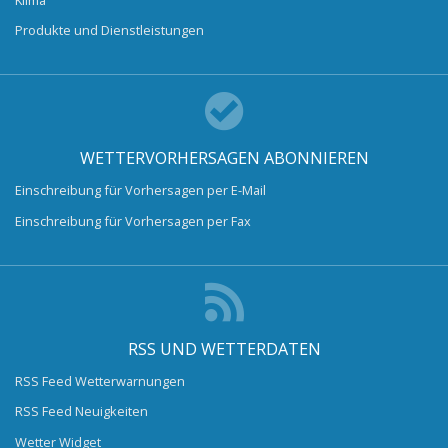
Produkte und Dienstleistungen
WETTERVORHERSAGEN ABONNIEREN
Einschreibung für Vorhersagen per E-Mail
Einschreibung für Vorhersagen per Fax
RSS UND WETTERDATEN
RSS Feed Wetterwarnungen
RSS Feed Neuigkeiten
Wetter Widget