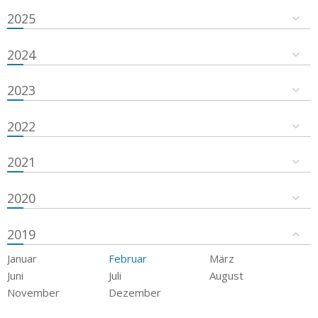
2025
2024
2023
2022
2021
2020
2019
Januar
Februar
März
Juni
Juli
August
November
Dezember