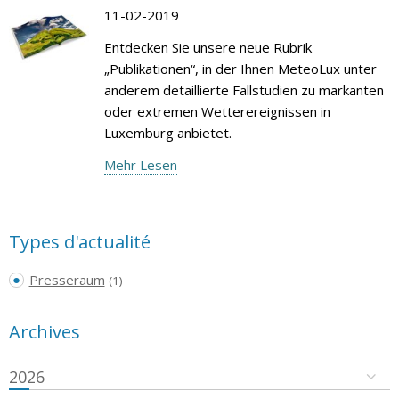
11-02-2019
Entdecken Sie unsere neue Rubrik
„Publikationen“, in der Ihnen MeteoLux unter
anderem detaillierte Fallstudien zu markanten
oder extremen Wetterereignissen in
Luxemburg anbietet.
Mehr Lesen
Types d'actualité
Presseraum
(1)
Archives
2026