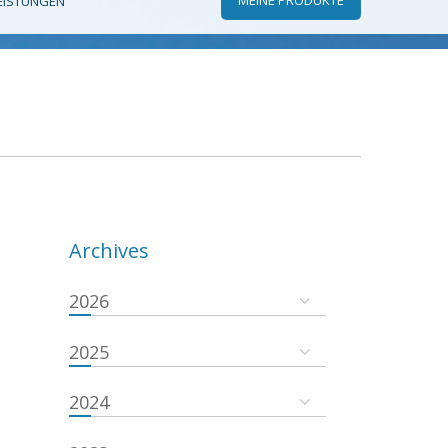
EISTUNGEN
Archives
2026
2025
2024