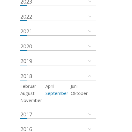
2023
2022
2021
2020
2019
2018
Februar
April
Juni
August
September
Oktober
November
2017
2016