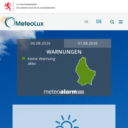
DE
FR
06.08.2026
07.08.2026
WARNUNGEN
Keine Warnung
aktiv