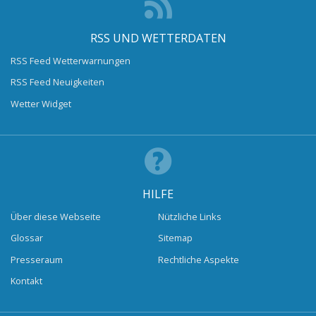
RSS UND WETTERDATEN
RSS Feed Wetterwarnungen
RSS Feed Neuigkeiten
Wetter Widget
HILFE
Über diese Webseite
Nützliche Links
Glossar
Sitemap
Presseraum
Rechtliche Aspekte
Kontakt