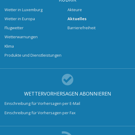
Wetter in Luxemburg
Akteure
Wetter in Europa
Aktuelles
Flugwetter
Barrierefreiheit
Wetterwarnungen
Klima
Produkte und Dienstleistungen
WETTERVORHERSAGEN ABONNIEREN
Einschreibung für Vorhersagen per E-Mail
Einschreibung für Vorhersagen per Fax