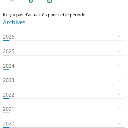
Il n'y a pas d'actualités pour cette période.
Archives
2026
2025
2024
2023
2022
2021
2020