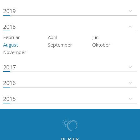
2019
2018
Februar
April
Juni
August
September
Oktober
November
2017
2016
2015
RUBRIK