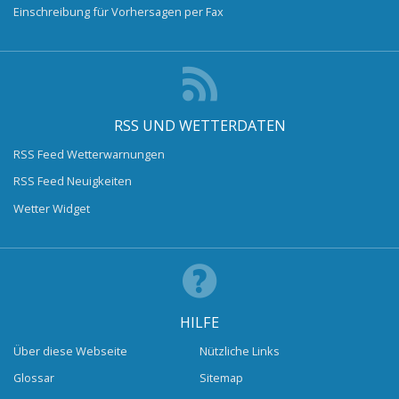
Einschreibung für Vorhersagen per Fax
RSS UND WETTERDATEN
RSS Feed Wetterwarnungen
RSS Feed Neuigkeiten
Wetter Widget
HILFE
Über diese Webseite
Nützliche Links
Glossar
Sitemap