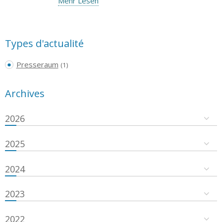
Mehr Lesen
Types d'actualité
Presseraum
(1)
Archives
2026
2025
2024
2023
2022