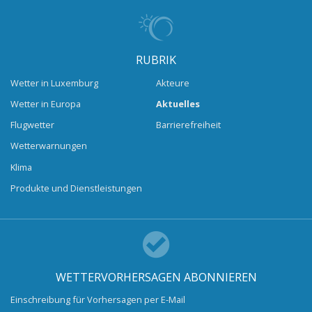
RUBRIK
Wetter in Luxemburg
Akteure
Wetter in Europa
Aktuelles
Flugwetter
Barrierefreiheit
Wetterwarnungen
Klima
Produkte und Dienstleistungen
WETTERVORHERSAGEN ABONNIEREN
Einschreibung für Vorhersagen per E-Mail