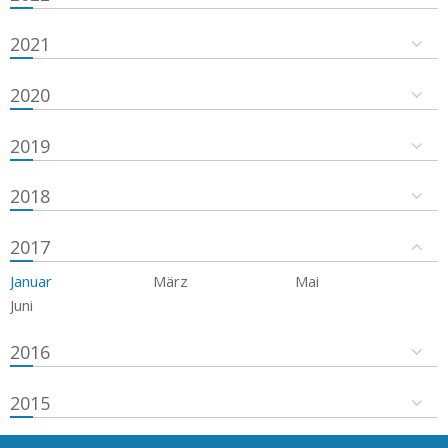
2021
2020
2019
2018
2017
Januar
März
Mai
Juni
2016
2015