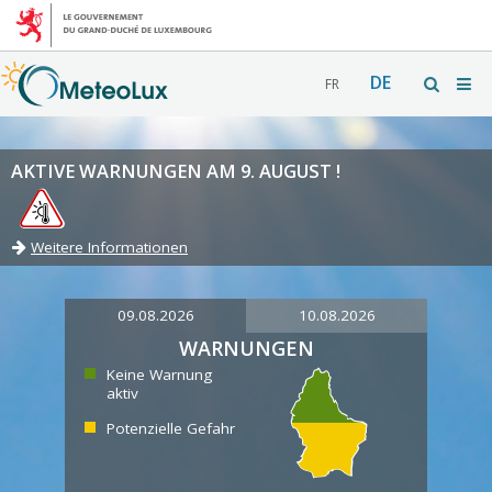
DE
FR
AKTIVE WARNUNGEN AM 9. AUGUST !
Weitere Informationen
09.08.2026
10.08.2026
WARNUNGEN
Keine Warnung
aktiv
Potenzielle Gefahr