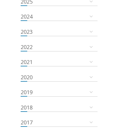
2025
2024
2023
2022
2021
2020
2019
2018
2017