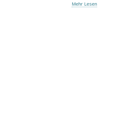
Mehr Lesen