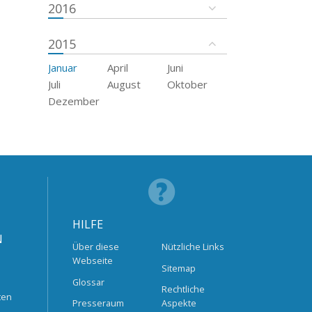
2016
2015
Januar
April
Juni
Juli
August
Oktober
Dezember
HILFE
N
Über diese
Nützliche Links
Webseite
Sitemap
Glossar
Rechtliche
ten
Presseraum
Aspekte