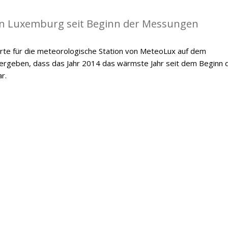
in Luxemburg seit Beginn der Messungen
te für die meteorologische Station von MeteoLux auf dem
 ergeben, dass das Jahr 2014 das wärmste Jahr seit dem Beginn 
r.