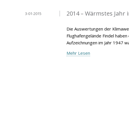
2014 – Wärmstes Jahr 
3-01-2015
Die Auswertungen der Klimawer
Flughafengelände Findel haben
Aufzeichnungen im Jahr 1947 wa
Mehr Lesen