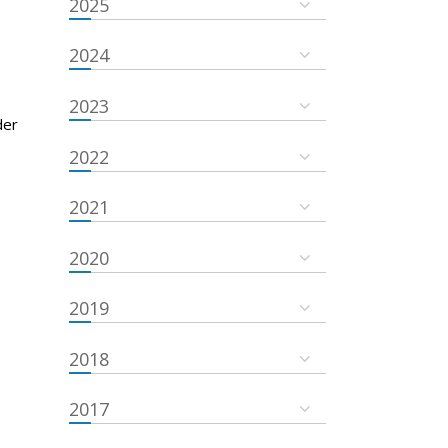
2025
2024
2023
der
2022
2021
2020
2019
2018
2017