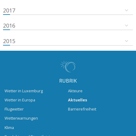
2017
2016
2015
RUBRIK
Wetter in Luxemburg
Akteure
Wetter in Europa
Aktuelles
Flugwetter
Barrierefreiheit
Wetterwarnungen
Klima