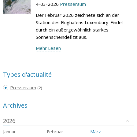
4-03-2026
Presseraum
Der Februar 2026 zeichnete sich an der
Station des Flughafens Luxemburg-Findel
durch ein außergewöhnlich starkes
Sonnenscheindefizit aus.
Mehr Lesen
Types d'actualité
Presseraum
(2)
Archives
2026
Januar
Februar
März