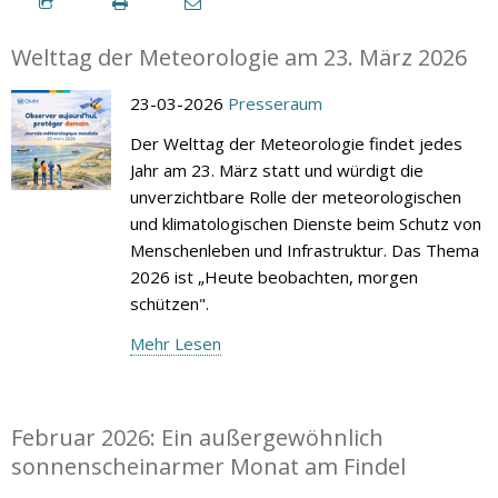
Welttag der Meteorologie am 23. März 2026
23-03-2026
Presseraum
Der Welttag der Meteorologie findet jedes
Jahr am 23. März statt und würdigt die
unverzichtbare Rolle der meteorologischen
und klimatologischen Dienste beim Schutz von
Menschenleben und Infrastruktur. Das Thema
2026 ist „Heute beobachten, morgen
schützen".
Mehr Lesen
Februar 2026: Ein außergewöhnlich
sonnenscheinarmer Monat am Findel