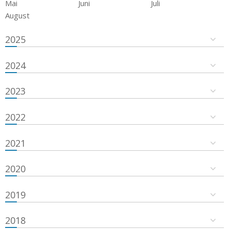
Mai
Juni
Juli
August
2025
2024
2023
2022
2021
2020
2019
2018