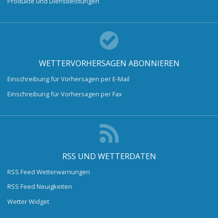
Produkte und Dienstleistungen
WETTERVORHERSAGEN ABONNIEREN
Einschreibung für Vorhersagen per E-Mail
Einschreibung für Vorhersagen per Fax
RSS UND WETTERDATEN
RSS Feed Wetterwarnungen
RSS Feed Neuigkeiten
Wetter Widget