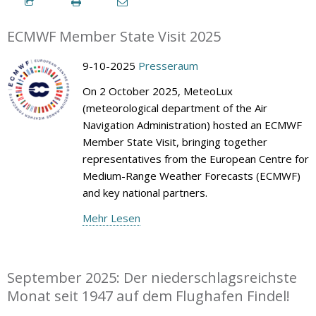
ECMWF Member State Visit 2025
9-10-2025
Presseraum
On 2 October 2025, MeteoLux
(meteorological department of the Air
Navigation Administration) hosted an ECMWF
Member State Visit, bringing together
representatives from the European Centre for
Medium-Range Weather Forecasts (ECMWF)
and key national partners.
Mehr Lesen
September 2025: Der niederschlagsreichste
Monat seit 1947 auf dem Flughafen Findel!