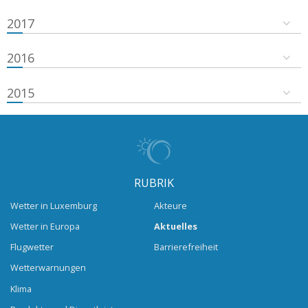
2017
2016
2015
RUBRIK
Wetter in Luxemburg
Akteure
Wetter in Europa
Aktuelles
Flugwetter
Barrierefreiheit
Wetterwarnungen
Klima