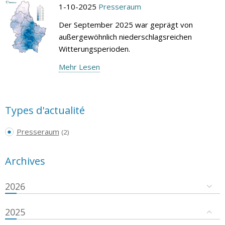
1-10-2025
Presseraum
Der September 2025 war geprägt von
außergewöhnlich niederschlagsreichen
Witterungsperioden.
Mehr Lesen
Types d'actualité
Presseraum
(2)
Archives
2026
2025