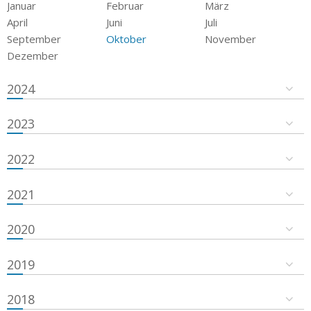
Januar
Februar
März
April
Juni
Juli
September
Oktober
November
Dezember
2024
2023
2022
2021
2020
2019
2018