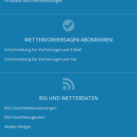
Produkte und Dienstleistungen
WETTERVORHERSAGEN ABONNIEREN
Einschreibung für Vorhersagen per E-Mail
Einschreibung für Vorhersagen per Fax
RSS UND WETTERDATEN
RSS Feed Wetterwarnungen
RSS Feed Neuigkeiten
Wetter Widget