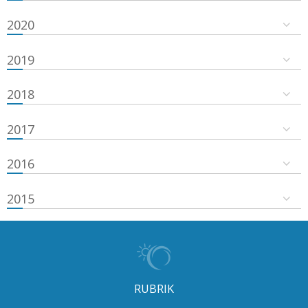
2020
2019
2018
2017
2016
2015
RUBRIK