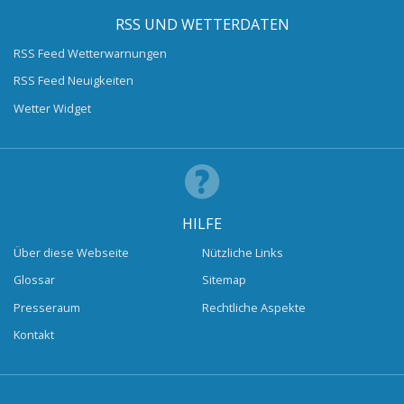
RSS UND WETTERDATEN
RSS Feed Wetterwarnungen
RSS Feed Neuigkeiten
Wetter Widget
HILFE
Über diese Webseite
Nützliche Links
Glossar
Sitemap
Presseraum
Rechtliche Aspekte
Kontakt