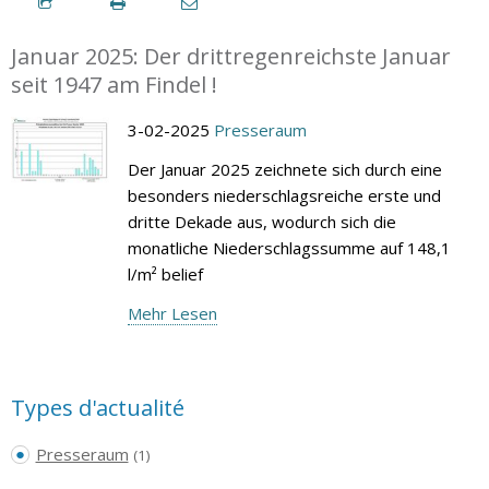
Januar 2025: Der drittregenreichste Januar
seit 1947 am Findel !
3-02-2025
Presseraum
Der Januar 2025 zeichnete sich durch eine
besonders niederschlagsreiche erste und
dritte Dekade aus, wodurch sich die
monatliche Niederschlagssumme auf 148,1
l/m² belief
Mehr Lesen
Types d'actualité
Presseraum
(1)