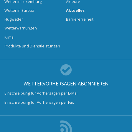
Wetter in Luxemburg
Akteure
Wetter in Europa
Aktuelles
Flugwetter
Barrierefreiheit
Wetterwarnungen
Klima
Produkte und Dienstleistungen
WETTERVORHERSAGEN ABONNIEREN
Einschreibung für Vorhersagen per E-Mail
Einschreibung für Vorhersagen per Fax