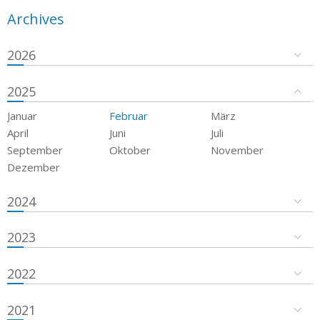
Archives
2026
2025
Januar
Februar
März
April
Juni
Juli
September
Oktober
November
Dezember
2024
2023
2022
2021