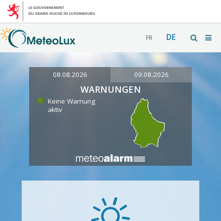
DE
FR
08.08.2026
09.08.2026
WARNUNGEN
Keine Warnung
aktiv